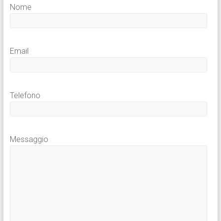
Nome
Email
Telefono
Messaggio