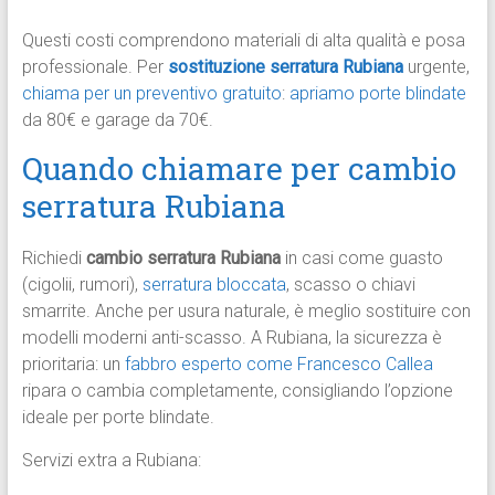
Questi costi comprendono materiali di alta qualità e posa
professionale. Per
sostituzione serratura Rubiana
urgente,
chiama per un preventivo gratuito
:
apriamo porte blindate
da 80€ e garage da 70€.
Quando chiamare per cambio
serratura Rubiana
Richiedi
cambio serratura Rubiana
in casi come guasto
(cigolii, rumori),
serratura bloccata
, scasso o chiavi
smarrite. Anche per usura naturale, è meglio sostituire con
modelli moderni anti-scasso. A Rubiana, la sicurezza è
prioritaria: un
fabbro esperto come Francesco Callea
ripara o cambia completamente, consigliando l’opzione
ideale per porte blindate.
Servizi extra a Rubiana: