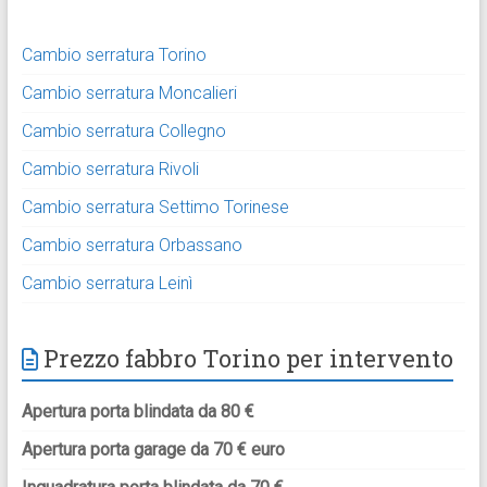
Cambio serratura Torino
Cambio serratura Moncalieri
Cambio serratura Collegno
Cambio serratura Rivoli
Cambio serratura Settimo Torinese
Cambio serratura Orbassano
Cambio serratura Leinì
Prezzo fabbro Torino per intervento
Apertura porta blindata da 80 €
Apertura porta garage da 70 € euro