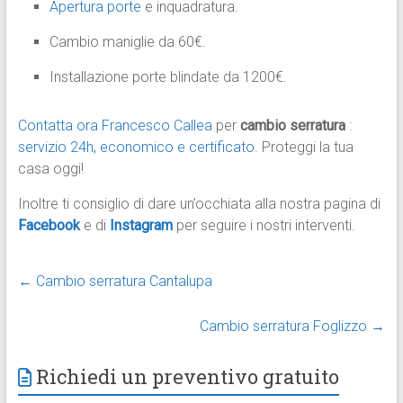
Apertura porte
e inquadratura.
Cambio maniglie da 60€.
Installazione porte blindate da 1200€.
Contatta ora Francesco Callea
per
cambio serratura
:
servizio 24h, economico e certificato
. Proteggi la tua
casa oggi!
Inoltre ti consiglio di dare un’occhiata alla nostra pagina di
Facebook
e di
Instagram
per seguire i nostri interventi.
←
Cambio serratura Cantalupa
Cambio serratura Foglizzo
→
Richiedi un preventivo gratuito