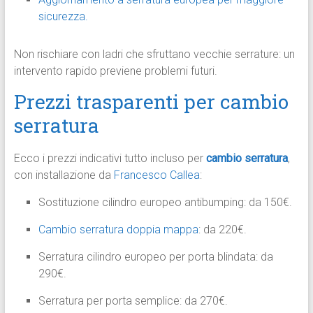
sicurezza.
Non rischiare con ladri che sfruttano vecchie serrature: un
intervento rapido previene problemi futuri.
Prezzi trasparenti per cambio
serratura
Ecco i prezzi indicativi tutto incluso per
cambio serratura
,
con installazione da
Francesco Callea
:
Sostituzione cilindro europeo antibumping: da 150€.
Cambio serratura doppia mappa
: da 220€.
Serratura cilindro europeo per porta blindata: da
290€.
Serratura per porta semplice: da 270€.