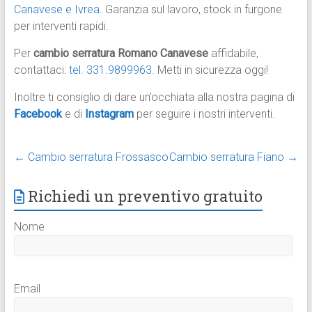
Canavese e Ivrea
. Garanzia sul lavoro, stock in furgone
per interventi rapidi.
Per
cambio serratura Romano Canavese
affidabile,
contattaci:
tel. 331.9899963
. Metti in sicurezza oggi!
Inoltre ti consiglio di dare un’occhiata alla nostra pagina di
Facebook
e di
Instagram
per seguire i nostri interventi.
←
Cambio serratura Frossasco
Cambio serratura Fiano
→
Richiedi un preventivo gratuito
Nome
Email