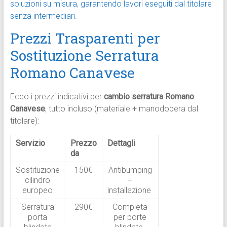
soluzioni su misura, garantendo lavori eseguiti dal titolare
senza intermediari.
Prezzi Trasparenti per
Sostituzione Serratura
Romano Canavese
Ecco i prezzi indicativi per
cambio serratura Romano
Canavese
, tutto incluso (materiale + manodopera dal
titolare):
Servizio
Prezzo
Dettagli
da
Sostituzione
150€
Antibumping
cilindro
+
europeo
installazione
Serratura
290€
Completa
porta
per porte