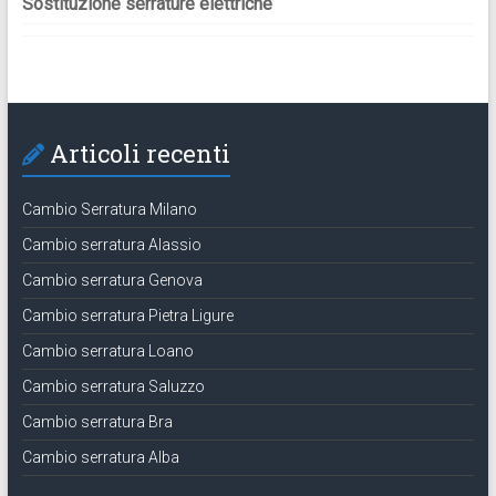
Sostituzione serrature elettriche
Articoli recenti
Cambio Serratura Milano
Cambio serratura Alassio
Cambio serratura Genova
Cambio serratura Pietra Ligure
Cambio serratura Loano
Cambio serratura Saluzzo
Cambio serratura Bra
Cambio serratura Alba