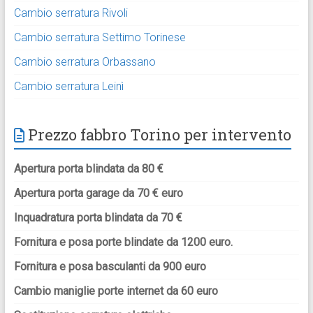
Cambio serratura Rivoli
Cambio serratura Settimo Torinese
Cambio serratura Orbassano
Cambio serratura Leinì
Prezzo fabbro Torino per intervento
Apertura porta blindata da 80 €
Apertura porta garage da 70 € euro
Inquadratura porta blindata da 70 €
Fornitura e posa porte blindate da 1200 euro.
Fornitura e posa basculanti da 900 euro
Cambio maniglie porte internet da 60 euro