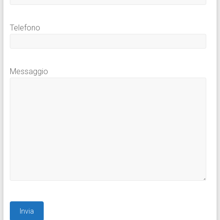
Telefono
Messaggio