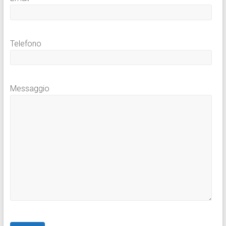
Telefono
Messaggio