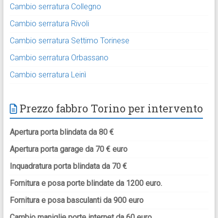
Cambio serratura Collegno
Cambio serratura Rivoli
Cambio serratura Settimo Torinese
Cambio serratura Orbassano
Cambio serratura Leinì
Prezzo fabbro Torino per intervento
Apertura porta blindata da 80 €
Apertura porta garage da 70 € euro
Inquadratura porta blindata da 70 €
Fornitura e posa porte blindate da 1200 euro.
Fornitura e posa basculanti da 900 euro
Cambio maniglie porte internet da 60 euro