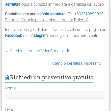
serratura
oggi: sicurezza immediata e garanzia sul lavoro.
Contattaci ora per
cambio serratura
!
Tel:
+393319899963
.
Primo su Google per “cambio serratura Roletto”.
Inoltre ti consiglio di dare un’occhiata alla nostra pagina di
Facebook
e di
Instagram
per seguire i nostri interventi.
←
Cambio serratura Villar Focchiardo
Cambio serratura Andezeno
→
Richiedi un preventivo gratuito
Nome
Email