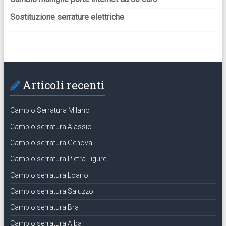
Sostituzione serrature elettriche
Articoli recenti
Cambio Serratura Milano
Cambio serratura Alassio
Cambio serratura Genova
Cambio serratura Pietra Ligure
Cambio serratura Loano
Cambio serratura Saluzzo
Cambio serratura Bra
Cambio serratura Alba