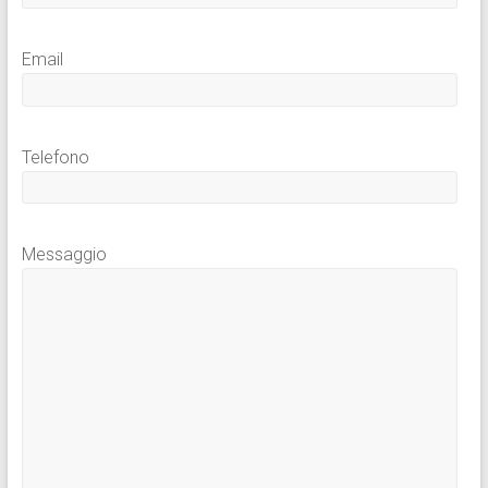
Email
Telefono
Messaggio