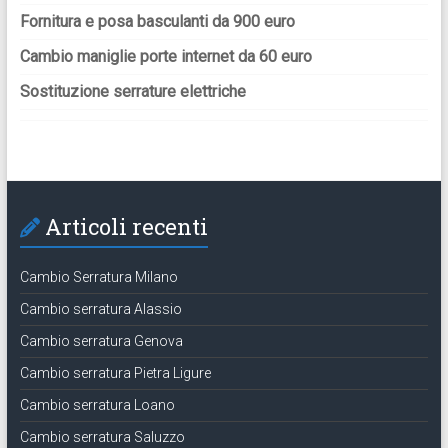
Fornitura e posa basculanti da 900 euro
Cambio maniglie porte internet da 60 euro
Sostituzione serrature elettriche
Articoli recenti
Cambio Serratura Milano
Cambio serratura Alassio
Cambio serratura Genova
Cambio serratura Pietra Ligure
Cambio serratura Loano
Cambio serratura Saluzzo