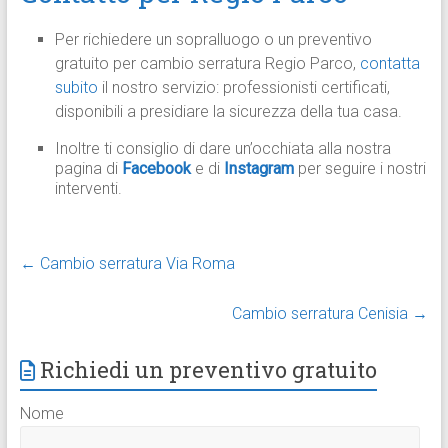
Per richiedere un sopralluogo o un preventivo
gratuito per cambio serratura Regio Parco,
contatta
subito
il nostro servizio: professionisti certificati,
disponibili a presidiare la sicurezza della tua casa.
Inoltre ti consiglio di dare un’occhiata alla nostra
pagina di
Facebook
e di
Instagram
per seguire i nostri
interventi.
←
Cambio serratura Via Roma
Cambio serratura Cenisia
→
Richiedi un preventivo gratuito
Nome