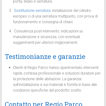
porta, telaio e serratura.
Sostituzione serratura
: installazione del cilindro
europeo o di una serratura multipunto, con prova di
funzionamento e consegna di chiavi.
Consulenza post-intervento: indicazioni su
manutenzione e sicurezza, con eventuali
suggerimenti per ulteriori miglioramenti.
Testimonianze e garanzie
Clienti di Regio Parco hanno sperimentato interventi
rapidi, cortesia professionale e soluzioni durature per
la protezione delle abitazioni. La garanzia
sull’installazione e sui materiali è fornita in base alle
condizioni specifiche del prodotto scelto.
Contatto per Regio Parco