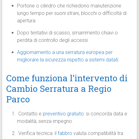
Portone o cilindro che richiedono manutenzione
lungo tempo per suoni strani, blocchi o difficoltà di
apertura.
Dopo tentativi di scasso, smarrimento chiavi o
perdita di controllo degli accessi.
Aggiornamento a una serratura europea per
migliorare la sicurezza rispetto a sistemi datati.
Come funziona l’intervento di
Cambio Serratura a Regio
Parco
Contatto e
preventivo gratuito
: si concorda data e
modalità, senza impegno.
Verifica tecnica: il
fabbro
valuta compatibilità tra