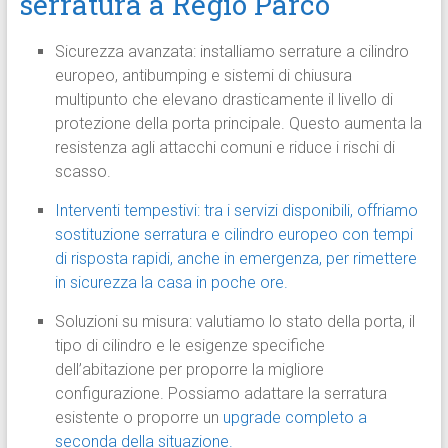
serratura a Regio Parco
Sicurezza avanzata: installiamo serrature a cilindro
europeo, antibumping e sistemi di chiusura
multipunto che elevano drasticamente il livello di
protezione della porta principale. Questo aumenta la
resistenza agli attacchi comuni e riduce i rischi di
scasso.
Interventi tempestivi: tra i servizi disponibili, offriamo
sostituzione serratura e cilindro europeo con tempi
di risposta rapidi, anche in emergenza, per rimettere
in sicurezza la casa in poche ore.
Soluzioni su misura: valutiamo lo stato della porta, il
tipo di cilindro e le esigenze specifiche
dell’abitazione per proporre la migliore
configurazione. Possiamo adattare la serratura
esistente o proporre un
upgrade completo a
seconda della situazione.