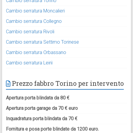
Cambio serratura Torino
Cambio serratura Moncalieri
Cambio serratura Collegno
Cambio serratura Rivoli
Cambio serratura Settimo Torinese
Cambio serratura Orbassano
Cambio serratura Leinì
Prezzo fabbro Torino per intervento
Apertura porta blindata da 80 €
Apertura porta garage da 70 € euro
Inquadratura porta blindata da 70 €
Fornitura e posa porte blindate da 1200 euro.