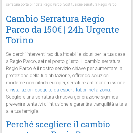
serratura porta blindata Regio Parco
,
Sostituzione serratura Regio Parco
Cambio Serratura Regio
Parco da 150€ | 24h Urgente
Torino
Se cerchi interventi rapidi, affidabili e sicuri per la tua casa
a Regio Parco, sei nel posto giusto. Il cambio serratura
Regio Parco è il nostro servizio chiave per aumentare la
protezione della tua abitazione, offrendo soluzioni
moderne con cilindri europei, serrature antimanomissione
e
installazioni eseguite da esperti fabbri nella zona
.
Scegliere una serratura di nuova generazione significa
prevenire tentativi di intrusione e garantire tranquillità a te e
alla tua famiglia.
Perché scegliere il cambio