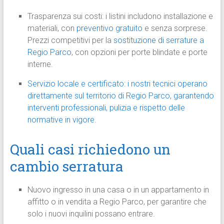
Trasparenza sui costi: i listini includono installazione e
materiali, con
preventivo gratuito
e senza sorprese.
Prezzi competitivi per la
sostituzione di serrature a
Regio Parco
, con opzioni per porte blindate e porte
interne.
Servizio locale e certificato: i nostri tecnici operano
direttamente sul territorio di Regio Parco, garantendo
interventi professionali, pulizia e rispetto delle
normative in vigore.
Quali casi richiedono un
cambio serratura
Nuovo ingresso in una casa o in un appartamento in
affitto o in vendita a Regio Parco, per garantire che
solo i nuovi inquilini possano entrare.