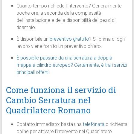
Quanto tempo richiede l’intervento? Generalmente
poche ore, a seconda della complessità
dell’installazione e della disponibilità dei pezzi di
ricambio.
È disponibile un
preventivo gratuito
? Sì, prima di ogni
lavoro viene fornito un preventivo chiaro.
È possibile passare da una serratura a doppia
mappa a cilindro europeo? Certamente, è tra i servizi
principali offerti.
Come funziona il servizio di
Cambio Serratura nel
Quadrilatero Romano
Contatto immediato: basta una
telefonata
o richiesta
online per attivare l’intervento nel Quadrilatero