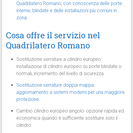
Quadrilatero Romano, con conoscenza delle porte
interne, blindate e delle installazioni più comuni in
zona.
Cosa offre il servizio nel
Quadrilatero Romano
Sostituzione serrature a cilindro europeo:
installazione di cilindro europeo su porte blindate o
normali, incremento del livello di sicurezza.
Sostituzione serrature doppia mappa:
aggiornamento a sistemi moderni per una maggiore
protezione.
Cambio cilindro europeo singolo: opzione rapida ed
economica quando è sufficiente sostituire solo il
cilindro.