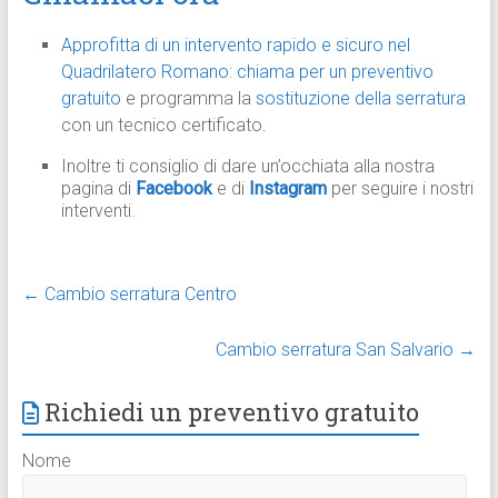
Approfitta di un intervento rapido e sicuro nel
Quadrilatero Romano
:
chiama per un preventivo
gratuito
e programma la
sostituzione della serratura
con un tecnico certificato.
Inoltre ti consiglio di dare un’occhiata alla nostra
pagina di
Facebook
e di
Instagram
per seguire i nostri
interventi.
←
Cambio serratura Centro
Cambio serratura San Salvario
→
Richiedi un preventivo gratuito
Nome