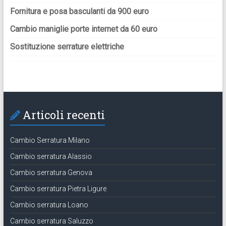
Fornitura e posa basculanti da 900 euro
Cambio maniglie porte internet da 60 euro
Sostituzione serrature elettriche
Articoli recenti
Cambio Serratura Milano
Cambio serratura Alassio
Cambio serratura Genova
Cambio serratura Pietra Ligure
Cambio serratura Loano
Cambio serratura Saluzzo