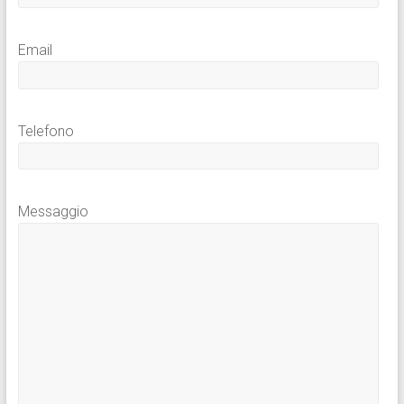
Email
Telefono
Messaggio