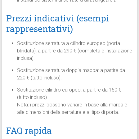
Prezzi indicativi (esempi
rappresentativi)
Sostituzione serratura a cilindro europeo (porta
blindata): a partire da 290 € (completa e installazione
inclusa).
Sostituzione serratura doppia mappa: a partire da
220 € (tutto incluso).
Sostituzione cilindro europeo: a partire da 150 €
(tutto incluso).
Nota: i prezzi possono variare in base alla marca e
alle dimensioni della serratura e al tipo di porta.
FAQ rapida