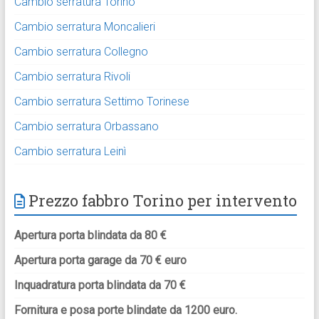
Cambio serratura Torino
Cambio serratura Moncalieri
Cambio serratura Collegno
Cambio serratura Rivoli
Cambio serratura Settimo Torinese
Cambio serratura Orbassano
Cambio serratura Leinì
Prezzo fabbro Torino per intervento
Apertura porta blindata da 80 €
Apertura porta garage da 70 € euro
Inquadratura porta blindata da 70 €
Fornitura e posa porte blindate da 1200 euro.