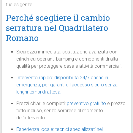
tue esigenze.
Perché scegliere il cambio
serratura nel Quadrilatero
Romano
Sicurezza immediata: sostituzione avanzata con
cilindri europei anti-bumping e componenti di alta
qualità per proteggere casa e attività commerciali.
Intervento rapido: disponibilità 24/7 anche in
emergenza, per garantire l’accesso sicuro senza
lunghi tempi di attesa.
Prezzi chiari e completi:
preventivo gratuito
e prezzo
tutto incluso, senza sorprese al momento
dell’intervento.
Esperienza locale: tecnici specializzati nel