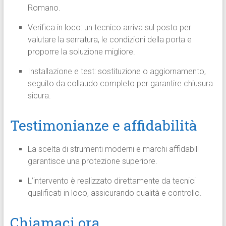
Romano.
Verifica in loco: un tecnico arriva sul posto per
valutare la serratura, le condizioni della porta e
proporre la soluzione migliore.
Installazione e test: sostituzione o aggiornamento,
seguito da collaudo completo per garantire chiusura
sicura.
Testimonianze e affidabilità
La scelta di strumenti moderni e marchi affidabili
garantisce una protezione superiore.
L’intervento è realizzato direttamente da tecnici
qualificati in loco, assicurando qualità e controllo.
Chiamaci ora