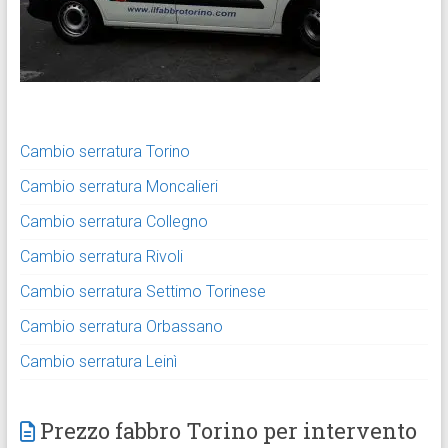
Cambio serratura Torino
Cambio serratura Moncalieri
Cambio serratura Collegno
Cambio serratura Rivoli
Cambio serratura Settimo Torinese
Cambio serratura Orbassano
Cambio serratura Leinì
Prezzo fabbro Torino per intervento