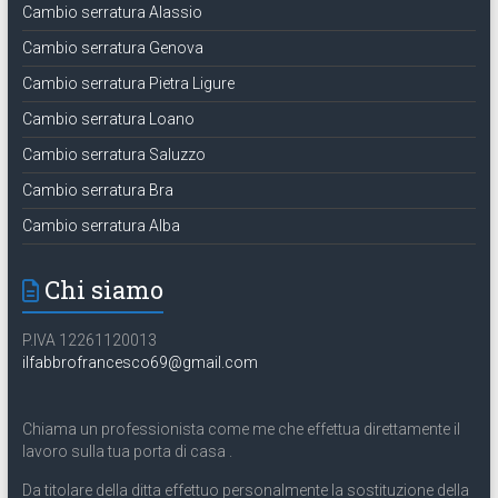
Cambio serratura Alassio
Cambio serratura Genova
Cambio serratura Pietra Ligure
Cambio serratura Loano
Cambio serratura Saluzzo
Cambio serratura Bra
Cambio serratura Alba
Chi siamo
P.IVA 12261120013
ilfabbrofrancesco69@gmail.com
Chiama un professionista come me che effettua direttamente il
lavoro sulla tua porta di casa .
Da titolare della ditta effettuo personalmente la sostituzione della