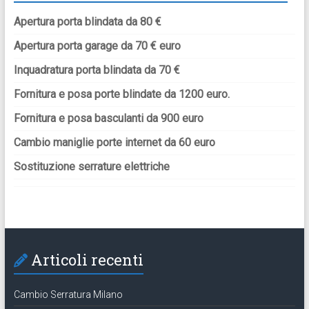
Apertura porta blindata da 80 €
Apertura porta garage da 70 € euro
Inquadratura porta blindata da 70 €
Fornitura e posa porte blindate da 1200 euro.
Fornitura e posa basculanti da 900 euro
Cambio maniglie porte internet da 60 euro
Sostituzione serrature elettriche
Articoli recenti
Cambio Serratura Milano