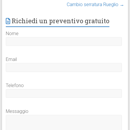
Cambio serratura Rueglio
→
Richiedi un preventivo gratuito
Nome
Email
Telefono
Messaggio