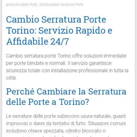
porta blindata Porte
,
Sostituzione serratura Porte
Cambio Serratura Porte
Torino: Servizio Rapido e
Affidabile 24/7
Cambio serratura porte Torino offre soluzioni immediate
per porte blindate e normali. Il servizio garantisce
sicurezza totale con installazione professionale in tutta la
città.
Perché Cambiare la Serratura
delle Porte a Torino?
Le serrature delle porte subiscono usura naturale, guasti
improvvisi o danni da tentativi di furto. Situazioni comuni
includono chiave spezzata, cilindro bloccato o