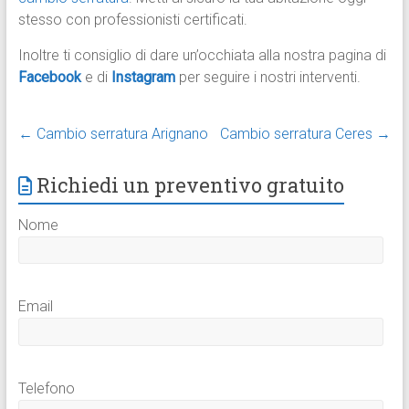
stesso con professionisti certificati.
Inoltre ti consiglio di dare un’occhiata alla nostra pagina di
Facebook
e di
Instagram
per seguire i nostri interventi.
←
Cambio serratura Arignano
Cambio serratura Ceres
→
Richiedi un preventivo gratuito
Nome
Email
Telefono