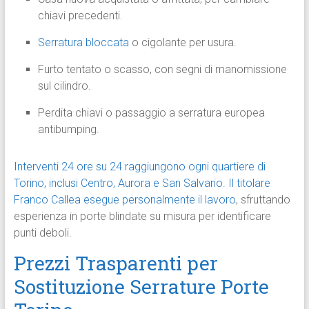
chiavi precedenti.
Serratura bloccata
o cigolante per usura.
Furto tentato o scasso, con segni di manomissione
sul cilindro.
Perdita chiavi o passaggio a serratura europea
antibumping.
Interventi 24 ore su 24 raggiungono ogni quartiere di
Torino, inclusi Centro, Aurora e San Salvario.
Il titolare
Franco Callea esegue personalmente il lavoro
, sfruttando
esperienza in porte blindate su misura per identificare
punti deboli.
Prezzi Trasparenti per
Sostituzione Serrature Porte