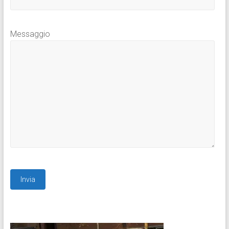
Messaggio