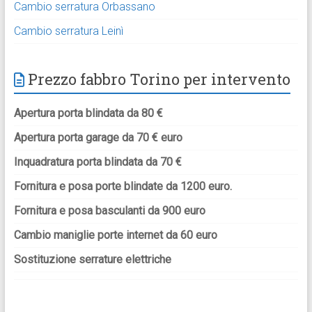
Cambio serratura Orbassano
Cambio serratura Leinì
Prezzo fabbro Torino per intervento
Apertura porta blindata da 80 €
Apertura porta garage da 70 € euro
Inquadratura porta blindata da 70 €
Fornitura e posa porte blindate da 1200 euro.
Fornitura e posa basculanti da 900 euro
Cambio maniglie porte internet da 60 euro
Sostituzione serrature elettriche