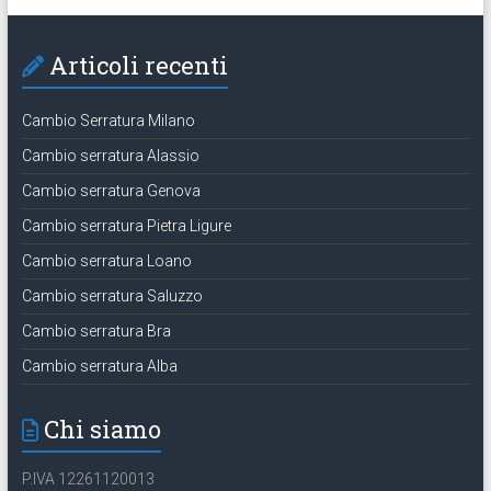
Articoli recenti
Cambio Serratura Milano
Cambio serratura Alassio
Cambio serratura Genova
Cambio serratura Pietra Ligure
Cambio serratura Loano
Cambio serratura Saluzzo
Cambio serratura Bra
Cambio serratura Alba
Chi siamo
P.IVA 12261120013