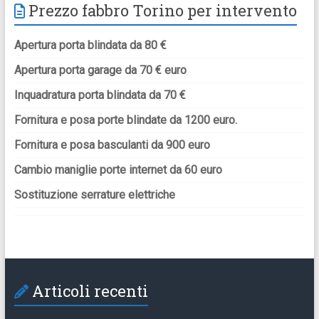
Prezzo fabbro Torino per intervento
Apertura porta blindata da 80 €
Apertura porta garage da 70 € euro
Inquadratura porta blindata da 70 €
Fornitura e posa porte blindate da 1200 euro.
Fornitura e posa basculanti da 900 euro
Cambio maniglie porte internet da 60 euro
Sostituzione serrature elettriche
Articoli recenti