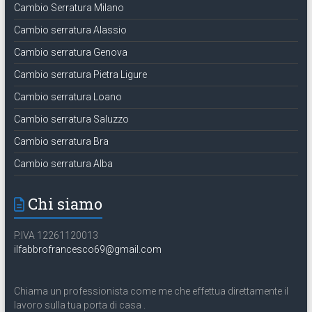
Cambio Serratura Milano
Cambio serratura Alassio
Cambio serratura Genova
Cambio serratura Pietra Ligure
Cambio serratura Loano
Cambio serratura Saluzzo
Cambio serratura Bra
Cambio serratura Alba
Chi siamo
P.IVA 12261120013
ilfabbrofrancesco69@gmail.com
Chiama un professionista come me che effettua direttamente il
lavoro sulla tua porta di casa .