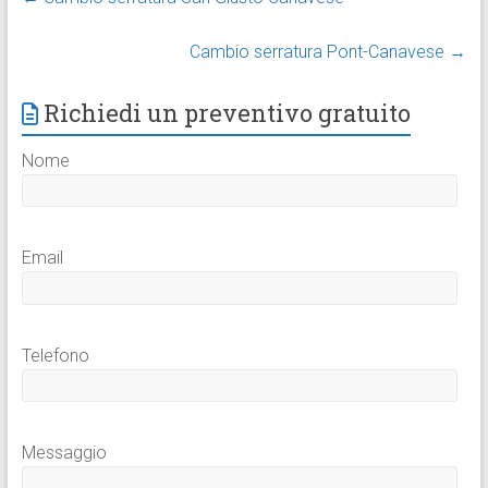
Cambio serratura Pont-Canavese
→
Richiedi un preventivo gratuito
Nome
Email
Telefono
Messaggio