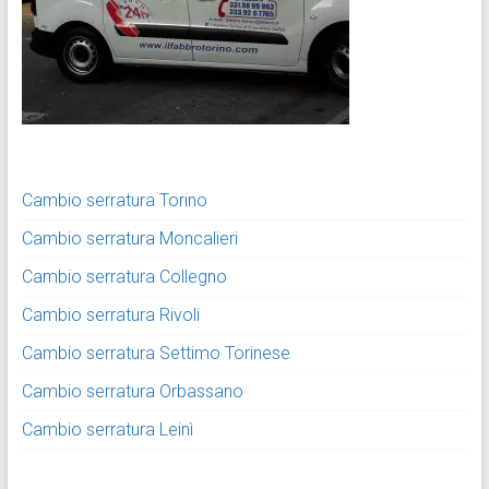
Cambio serratura Torino
Cambio serratura Moncalieri
Cambio serratura Collegno
Cambio serratura Rivoli
Cambio serratura Settimo Torinese
Cambio serratura Orbassano
Cambio serratura Leinì