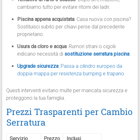
cambiamo tutto per evitare ritorni dei ladri.
Piscina appena acquistata
: Casa nuova con piscina?
Sostituisci subito per chiavi perse dal precedente
proprietario.
Usura da cloro e acqua
: Rumori strani o cigolii
indicano necessità di
sostituzione serratura piscina
.
Upgrade sicurezza
: Passa a cilindro europeo da
doppia mappa per resistenza bumping e trapano.
Questi interventi evitano multe per mancata sicurezza e
proteggono la tua famiglia.
Prezzi Trasparenti per Cambio
Serratura
Servizio
Prezzo
Inclusi