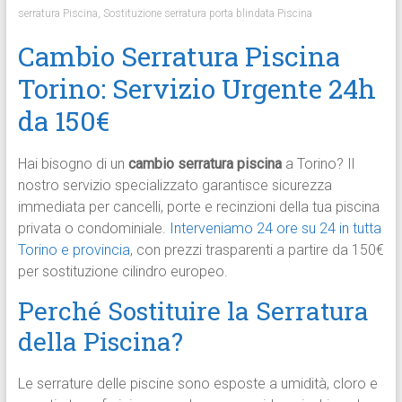
serratura Piscina
,
Sostituzione serratura porta blindata Piscina
Cambio Serratura Piscina
Torino: Servizio Urgente 24h
da 150€
Hai bisogno di un
cambio serratura piscina
a Torino? Il
nostro servizio specializzato garantisce sicurezza
immediata per cancelli, porte e recinzioni della tua piscina
privata o condominiale.
Interveniamo 24 ore su 24 in tutta
Torino e provincia
, con prezzi trasparenti a partire da 150€
per sostituzione cilindro europeo.
Perché Sostituire la Serratura
della Piscina?
Le serrature delle piscine sono esposte a umidità, cloro e