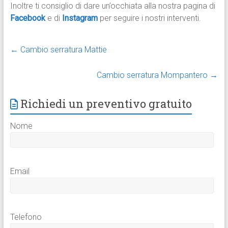
Inoltre ti consiglio di dare un’occhiata alla nostra pagina di
Facebook
e di
Instagram
per seguire i nostri interventi.
←
Cambio serratura Mattie
Cambio serratura Mompantero
→
Richiedi un preventivo gratuito
Nome
Email
Telefono