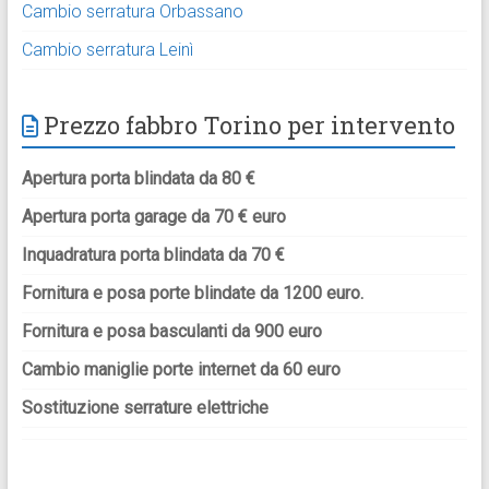
Cambio serratura Orbassano
Cambio serratura Leinì
Prezzo fabbro Torino per intervento
Apertura porta blindata da 80 €
Apertura porta garage da 70 € euro
Inquadratura porta blindata da 70 €
Fornitura e posa porte blindate da 1200 euro.
Fornitura e posa basculanti da 900 euro
Cambio maniglie porte internet da 60 euro
Sostituzione serrature elettriche