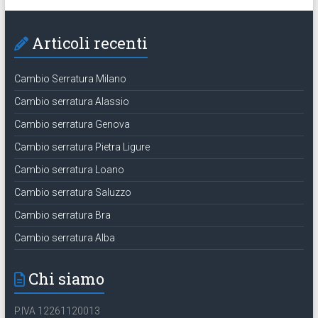
Articoli recenti
Cambio Serratura Milano
Cambio serratura Alassio
Cambio serratura Genova
Cambio serratura Pietra Ligure
Cambio serratura Loano
Cambio serratura Saluzzo
Cambio serratura Bra
Cambio serratura Alba
Chi siamo
P.IVA 12261120013