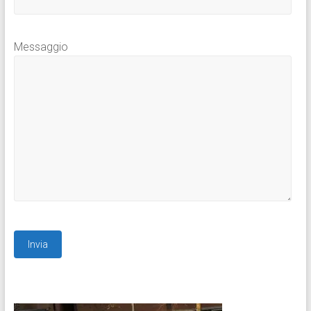
Messaggio