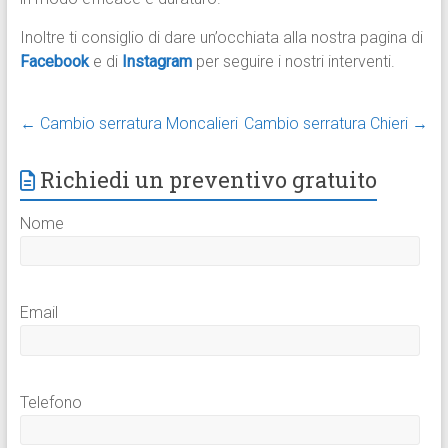
Inoltre ti consiglio di dare un’occhiata alla nostra pagina di
Facebook
e di
Instagram
per seguire i nostri interventi.
←
Cambio serratura Moncalieri
Cambio serratura Chieri
→
Richiedi un preventivo gratuito
Nome
Email
Telefono