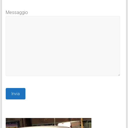
Messaggio