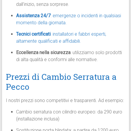
dall’inizio, senza sorprese.
Assistenza 24/7
: emergenze o incidenti in qualsiasi
momento della giornata.
Tecnici certificati
: installatori e fabbri esperti,
altamente qualificati e affidabili.
Eccellenza nella sicurezza
: utilizziamo solo prodotti
di alta qualità e conformi alle normative.
Prezzi di Cambio Serratura a
Pecco
I nostri prezzi sono competitivi e trasparenti. Ad esempio:
Cambio serratura con cilindro europeo: da 290 euro
(installazione inclusa)
Sostituzione porta blindata: a partire da 1200 euro