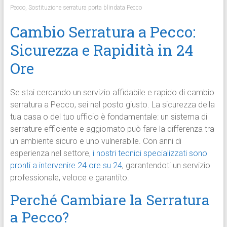
Pecco
,
Sostituzione serratura porta blindata Pecco
Cambio Serratura a Pecco:
Sicurezza e Rapidità in 24
Ore
Se stai cercando un servizio affidabile e rapido di cambio
serratura a Pecco, sei nel posto giusto. La sicurezza della
tua casa o del tuo ufficio è fondamentale: un sistema di
serrature efficiente e aggiornato può fare la differenza tra
un ambiente sicuro e uno vulnerabile. Con anni di
esperienza nel settore,
i nostri tecnici specializzati sono
pronti a intervenire 24 ore su 24
, garantendoti un servizio
professionale, veloce e garantito.
Perché Cambiare la Serratura
a Pecco?