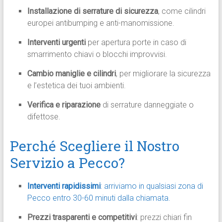
Installazione di serrature di sicurezza
, come cilindri
europei antibumping e anti-manomissione.
Interventi urgenti
per apertura porte in caso di
smarrimento chiavi o blocchi improvvisi.
Cambio maniglie e cilindri
, per migliorare la sicurezza
e l’estetica dei tuoi ambienti.
Verifica e riparazione
di serrature danneggiate o
difettose.
Perché Scegliere il Nostro
Servizio a Pecco?
Interventi rapidissimi
: arriviamo in qualsiasi zona di
Pecco entro 30-60 minuti dalla chiamata.
Prezzi trasparenti e competitivi
: prezzi chiari fin