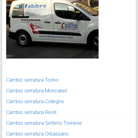
Cambio serratura Torino
Cambio serratura Moncalieri
Cambio serratura Collegno
Cambio serratura Rivoli
Cambio serratura Settimo Torinese
Cambio serratura Orbassano