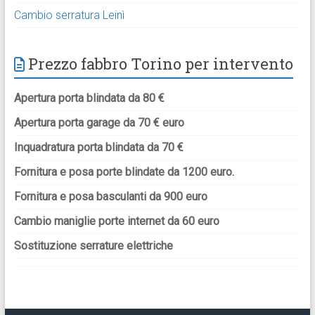
Cambio serratura Leinì
Prezzo fabbro Torino per intervento
Apertura porta blindata da 80 €
Apertura porta garage da 70 € euro
Inquadratura porta blindata da 70 €
Fornitura e posa porte blindate da 1200 euro.
Fornitura e posa basculanti da 900 euro
Cambio maniglie porte internet da 60 euro
Sostituzione serrature elettriche