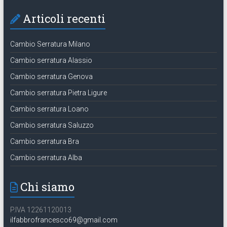
Articoli recenti
Cambio Serratura Milano
Cambio serratura Alassio
Cambio serratura Genova
Cambio serratura Pietra Ligure
Cambio serratura Loano
Cambio serratura Saluzzo
Cambio serratura Bra
Cambio serratura Alba
Chi siamo
P.IVA 12261120013
ilfabbrofrancesco69@gmail.com