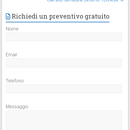
Richiedi un preventivo gratuito
Nome
Email
Telefono
Messaggio