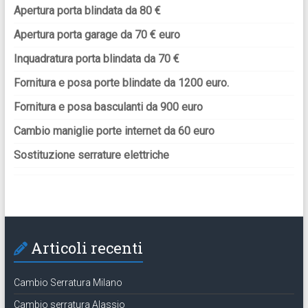
Apertura porta blindata da 80 €
Apertura porta garage da 70 € euro
Inquadratura porta blindata da 70 €
Fornitura e posa porte blindate da 1200 euro.
Fornitura e posa basculanti da 900 euro
Cambio maniglie porte internet da 60 euro
Sostituzione serrature elettriche
Articoli recenti
Cambio Serratura Milano
Cambio serratura Alassio