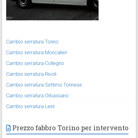
Cambio serratura Torino
Cambio serratura Moncalieri
Cambio serratura Collegno
Cambio serratura Rivoli
Cambio serratura Settimo Torinese
Cambio serratura Orbassano
Cambio serratura Leinì
Prezzo fabbro Torino per intervento