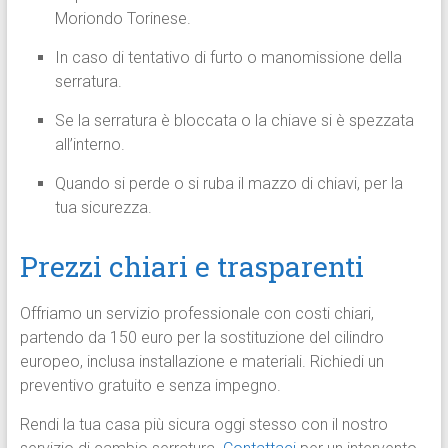
Moriondo Torinese.
In caso di tentativo di furto o manomissione della
serratura.
Se la serratura è bloccata o la chiave si è spezzata
all’interno.
Quando si perde o si ruba il mazzo di chiavi, per la
tua sicurezza.
Prezzi chiari e trasparenti
Offriamo un servizio professionale con costi chiari,
partendo da 150 euro per la sostituzione del cilindro
europeo, inclusa installazione e materiali. Richiedi un
preventivo gratuito e senza impegno.
Rendi la tua casa più sicura oggi stesso con il nostro