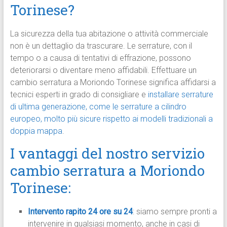
Torinese?
La sicurezza della tua abitazione o attività commerciale
non è un dettaglio da trascurare. Le serrature, con il
tempo o a causa di tentativi di effrazione, possono
deteriorarsi o diventare meno affidabili. Effettuare un
cambio serratura a Moriondo Torinese significa affidarsi a
tecnici esperti in grado di consigliare e
installare serrature
di ultima generazione, come le serrature a cilindro
europeo, molto più sicure rispetto ai modelli tradizionali a
doppia mappa
.
I vantaggi del nostro servizio
cambio serratura
a Moriondo
Torinese
:
Intervento rapito 24 ore su 24
: siamo sempre pronti a
intervenire in qualsiasi momento, anche in casi di