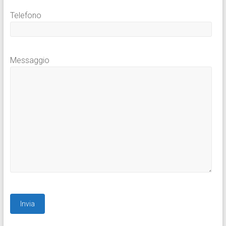
Telefono
Messaggio