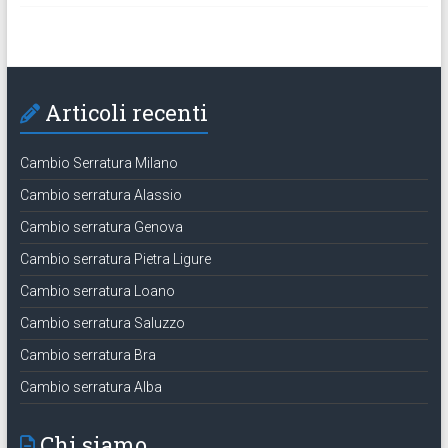
Articoli recenti
Cambio Serratura Milano
Cambio serratura Alassio
Cambio serratura Genova
Cambio serratura Pietra Ligure
Cambio serratura Loano
Cambio serratura Saluzzo
Cambio serratura Bra
Cambio serratura Alba
Chi siamo