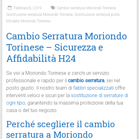
Febbraio 8, 2019
Cambio serratura Moriondo Torinese
,
Sostituzione serratura Moriondo Torinese
,
Sostituzione serratura porta
blindata Moriondo Torinese
Cambio Serratura Moriondo
Torinese – Sicurezza e
Affidabilità H24
Se vivi a Moriondo Torinese e cerchi un servizio
professionale e rapido per il
cambio serratura
, sei nel
posto giusto. Il nostro team di
fabbri specializzati
offre
interventi veloci e sicuri per la
sostituzione di serrature di
ogni tipo
, garantendo la massima protezione della tua
casa o del tuo negozio.
Perché scegliere il cambio
serratura a Moriondo