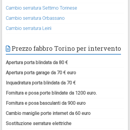
Cambio serratura Settimo Torinese
Cambio serratura Orbassano
Cambio serratura Leinì
Prezzo fabbro Torino per intervento
Apertura porta blindata da 80 €
Apertura porta garage da 70 € euro
Inquadratura porta blindata da 70 €
Fornitura e posa porte blindate da 1200 euro.
Fornitura e posa basculanti da 900 euro
Cambio maniglie porte internet da 60 euro
Sostituzione serrature elettriche