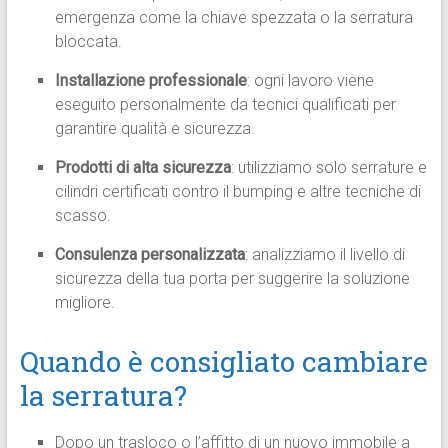
emergenza come la chiave spezzata o la serratura
bloccata.
Installazione professionale
: ogni lavoro viene
eseguito personalmente da tecnici qualificati per
garantire qualità e sicurezza.
Prodotti di alta sicurezza
: utilizziamo solo serrature e
cilindri certificati contro il bumping e altre tecniche di
scasso.
Consulenza personalizzata
: analizziamo il livello di
sicurezza della tua porta per suggerire la soluzione
migliore.
Quando è consigliato cambiare
la serratura?
Dopo un trasloco o l’affitto di un nuovo immobile a