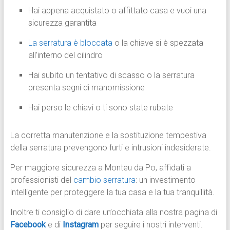
Hai appena acquistato o affittato casa e vuoi una
sicurezza garantita
La serratura è bloccata
o la chiave si è spezzata
all’interno del cilindro
Hai subito un tentativo di scasso o la serratura
presenta segni di manomissione
Hai perso le chiavi o ti sono state rubate
La corretta manutenzione e la sostituzione tempestiva
della serratura prevengono furti e intrusioni indesiderate.
Per maggiore sicurezza a Monteu da Po, affidati a
professionisti del
cambio serratura
: un investimento
intelligente per proteggere la tua casa e la tua tranquillità.
Inoltre ti consiglio di dare un’occhiata alla nostra pagina di
Facebook
e di
Instagram
per seguire i nostri interventi.