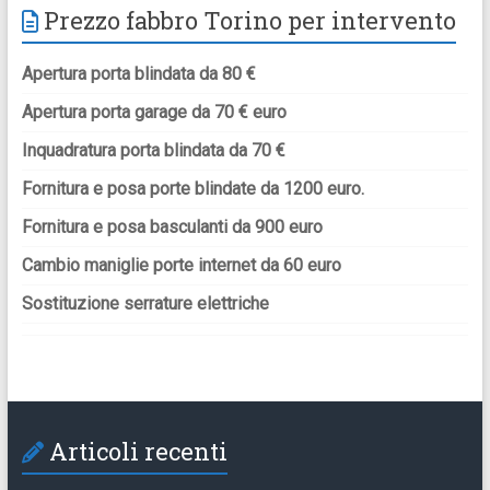
Prezzo fabbro Torino per intervento
Apertura porta blindata da 80 €
Apertura porta garage da 70 € euro
Inquadratura porta blindata da 70 €
Fornitura e posa porte blindate da 1200 euro.
Fornitura e posa basculanti da 900 euro
Cambio maniglie porte internet da 60 euro
Sostituzione serrature elettriche
Articoli recenti