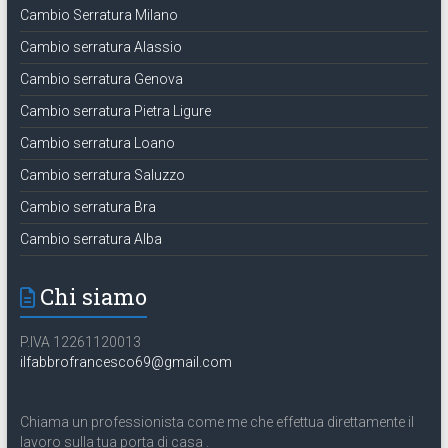
Cambio Serratura Milano
Cambio serratura Alassio
Cambio serratura Genova
Cambio serratura Pietra Ligure
Cambio serratura Loano
Cambio serratura Saluzzo
Cambio serratura Bra
Cambio serratura Alba
Chi siamo
P.IVA 12261120013
ilfabbrofrancesco69@gmail.com
Chiama un professionista come me che effettua direttamente il
lavoro sulla tua porta di casa .