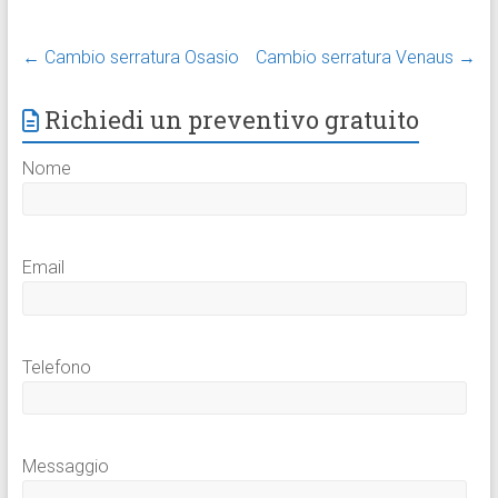
←
Cambio serratura Osasio
Cambio serratura Venaus
→
Richiedi un preventivo gratuito
Nome
Email
Telefono
Messaggio