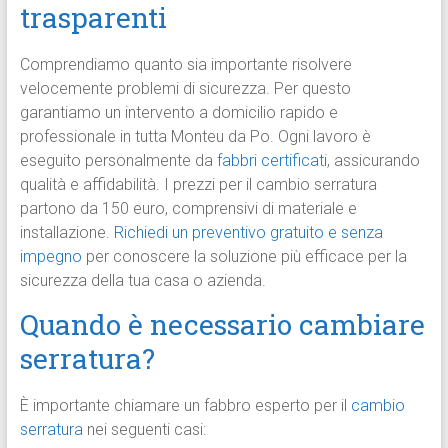
trasparenti
Comprendiamo quanto sia importante risolvere
velocemente problemi di sicurezza. Per questo
garantiamo un intervento a domicilio rapido e
professionale in tutta Monteu da Po. Ogni lavoro è
eseguito personalmente da
fabbri certificati
, assicurando
qualità e affidabilità. I prezzi per il cambio serratura
partono da 150 euro, comprensivi di materiale e
installazione.
Richiedi un preventivo gratuito e senza
impegno
per conoscere la soluzione più efficace per la
sicurezza della tua casa o azienda.
Quando è necessario cambiare
serratura?
È importante chiamare un fabbro esperto per il
cambio
serratura
nei seguenti casi: