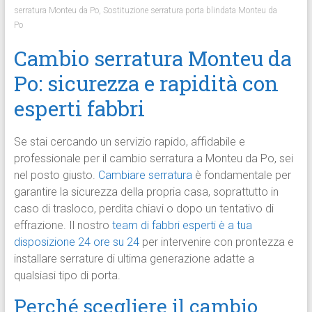
serratura Monteu da Po
,
Sostituzione serratura porta blindata Monteu da
Po
Cambio serratura Monteu da
Po: sicurezza e rapidità con
esperti fabbri
Se stai cercando un servizio rapido, affidabile e
professionale per il cambio serratura a Monteu da Po, sei
nel posto giusto.
Cambiare serratura
è fondamentale per
garantire la sicurezza della propria casa, soprattutto in
caso di trasloco, perdita chiavi o dopo un tentativo di
effrazione. Il nostro
team di fabbri esperti è a tua
disposizione 24 ore su 24
per intervenire con prontezza e
installare serrature di ultima generazione adatte a
qualsiasi tipo di porta.
Perché scegliere il cambio