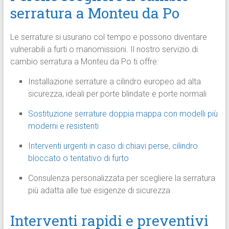
serratura a Monteu da Po
Le serrature si usurano col tempo e possono diventare
vulnerabili a furti o manomissioni. Il nostro servizio di
cambio serratura a Monteu da Po ti offre:
Installazione serrature a cilindro europeo ad alta
sicurezza, ideali per porte blindate e porte normali
Sostituzione serrature doppia mappa con modelli più
moderni e resistenti
Interventi urgenti in caso di chiavi perse, cilindro
bloccato o tentativo di furto
Consulenza personalizzata per scegliere la serratura
più adatta alle tue esigenze di sicurezza
Interventi rapidi e preventivi