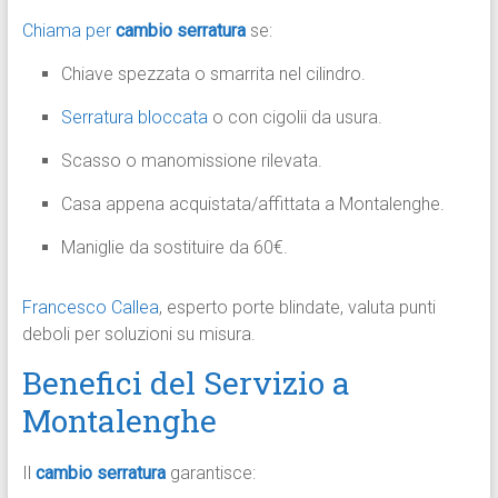
Chiama per
cambio serratura
se:
Chiave spezzata o smarrita nel cilindro.
Serratura bloccata
o con cigolii da usura.
Scasso o manomissione rilevata.
Casa appena acquistata/affittata a Montalenghe.
Maniglie da sostituire da 60€.​
Francesco Callea
, esperto porte blindate, valuta punti
deboli per soluzioni su misura.​
Benefici del Servizio a
Montalenghe
Il
cambio serratura
garantisce: