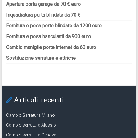
Apertura porta garage da 70 € euro
Inquadratura porta blindata da 70 €
Fornitura e posa porte blindate da 1200 euro.
Fornitura e posa basculanti da 900 euro
Cambio maniglie porte internet da 60 euro
Sostituzione serrature elettriche
Articoli recenti
Cambio Serratura Milano
Cambio serratura Alassio
Cambio serratura Genova