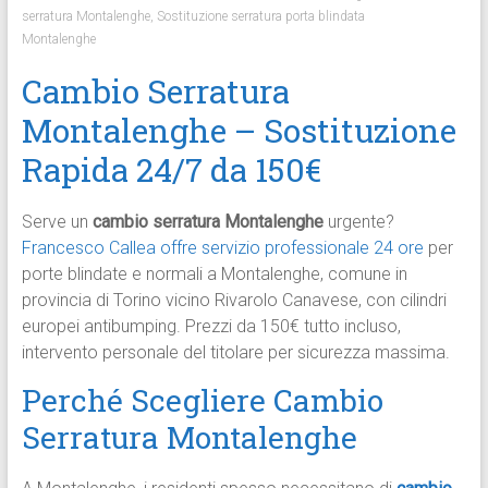
serratura Montalenghe
,
Sostituzione serratura porta blindata
Montalenghe
Cambio Serratura
Montalenghe – Sostituzione
Rapida 24/7 da 150€
Serve un
cambio serratura Montalenghe
urgente?
Francesco Callea offre servizio professionale 24 ore
per
porte blindate e normali a Montalenghe, comune in
provincia di Torino vicino Rivarolo Canavese, con cilindri
europei antibumping. Prezzi da 150€ tutto incluso,
intervento personale del titolare per sicurezza massima.​
Perché Scegliere Cambio
Serratura Montalenghe