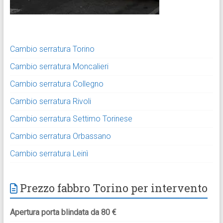
Cambio serratura Torino
Cambio serratura Moncalieri
Cambio serratura Collegno
Cambio serratura Rivoli
Cambio serratura Settimo Torinese
Cambio serratura Orbassano
Cambio serratura Leinì
Prezzo fabbro Torino per intervento
Apertura porta blindata da 80 €