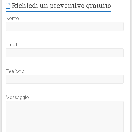
Richiedi un preventivo gratuito
Nome
Email
Telefono
Messaggio