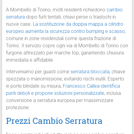
A Mombello di Torino, molti residenti richiedono
cambio
serratura
dopo furti tentati, chiavi perse o traslochi in
nuove case.
La sostituzione da doppia mappa a cilindro
europeo aumenta la sicurezza contro bumping e scasso
,
comune in zone residenziali come questa frazione di
Torino. Il servizio copre ogni via di Mombello di Torino con
furgone attrezzato per marche top, garantendo chiusura
immediata e affidabile.
Interveniamo per guasti come
serratura bloccata
, chiave
spezzata o manomissione, evitando rischi inutili. Esperto
in porte blindate su misura,
Francesco Callea identifica
punti deboli e propone soluzioni personalizzate
, inclusa
conversione a serratura europea per massimizzare
protezione.
Prezzi Cambio Serratura