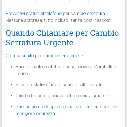
Preventivi gratuiti al telefono
per
cambio serratura
.
Nessuna sorpresa: tutto incluso, senza costi nascosti.
Quando Chiamare per Cambio
Serratura Urgente
Chiama subito
per
cambio serratura
se:
Hai comprato o affittato casa nuova a Mombello di
Torino.
Subito tentativo furto o scasso sulla serratura.
Cilindro bloccato, chiave rotta o chiavi smarrite.
Passaggio da doppia mappa a cilindro europeo per
maggiore sicurezza.