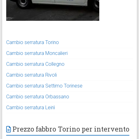
Cambio serratura Torino
Cambio serratura Moncalieri
Cambio serratura Collegno
Cambio serratura Rivoli
Cambio serratura Settimo Torinese
Cambio serratura Orbassano
Cambio serratura Leinì
Prezzo fabbro Torino per intervento