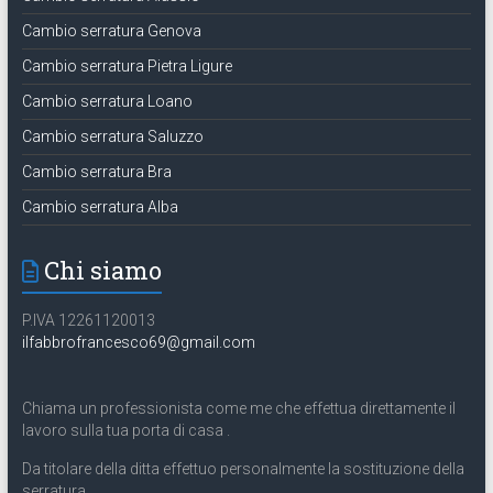
Cambio serratura Genova
Cambio serratura Pietra Ligure
Cambio serratura Loano
Cambio serratura Saluzzo
Cambio serratura Bra
Cambio serratura Alba
Chi siamo
P.IVA 12261120013
ilfabbrofrancesco69@gmail.com
Chiama un professionista come me che effettua direttamente il
lavoro sulla tua porta di casa .
Da titolare della ditta effettuo personalmente la sostituzione della
serratura .