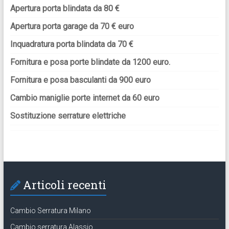
Apertura porta blindata da 80 €
Apertura porta garage da 70 € euro
Inquadratura porta blindata da 70 €
Fornitura e posa porte blindate da 1200 euro.
Fornitura e posa basculanti da 900 euro
Cambio maniglie porte internet da 60 euro
Sostituzione serrature elettriche
Articoli recenti
Cambio Serratura Milano
Cambio serratura Alassio