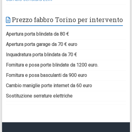
Prezzo fabbro Torino per intervento
Apertura porta blindata da 80 €
Apertura porta garage da 70 € euro
Inquadratura porta blindata da 70 €
Fornitura e posa porte blindate da 1200 euro.
Fornitura e posa basculanti da 900 euro
Cambio maniglie porte internet da 60 euro
Sostituzione serrature elettriche