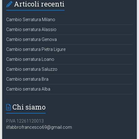
Articoli recenti
Cambio Serratura Milano
Cambio serratura Alassio
Cambio serratura Genova
Cambio serratura Pietra Ligure
Cambio serratura Loano
Cambio serratura Saluzzo
Cambio serratura Bra
Cambio serratura Alba
Chi siamo
P.IVA 12261120013
ilfabbrofrancesco69@gmail.com