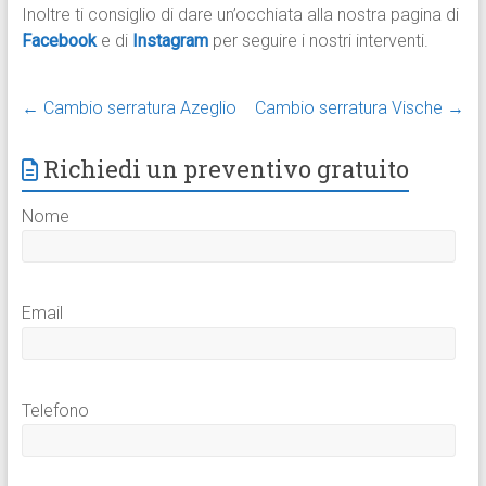
Inoltre ti consiglio di dare un’occhiata alla nostra pagina di
Facebook
e di
Instagram
per seguire i nostri interventi.
←
Cambio serratura Azeglio
Cambio serratura Vische
→
Richiedi un preventivo gratuito
Nome
Email
Telefono