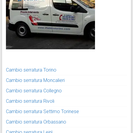
Cambio serratura Torino
Cambio serratura Moncalieri
Cambio serratura Collegno
Cambio serratura Rivoli
Cambio serratura Settimo Torinese
Cambio serratura Orbassano
Cambio serratura Leinì