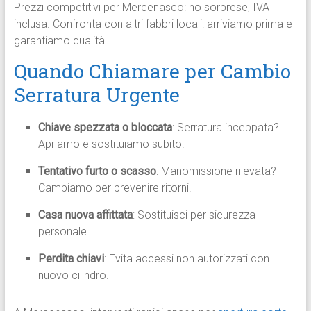
Prezzi competitivi per Mercenasco: no sorprese, IVA
inclusa. Confronta con altri fabbri locali: arriviamo prima e
garantiamo qualità.
Quando Chiamare per Cambio
Serratura Urgente
Chiave spezzata o bloccata
: Serratura inceppata?
Apriamo e sostituiamo subito.
Tentativo furto o scasso
: Manomissione rilevata?
Cambiamo per prevenire ritorni.
Casa nuova affittata
: Sostituisci per sicurezza
personale.
Perdita chiavi
: Evita accessi non autorizzati con
nuovo cilindro.