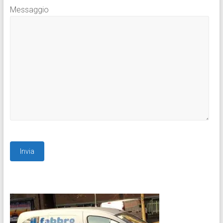
Messaggio