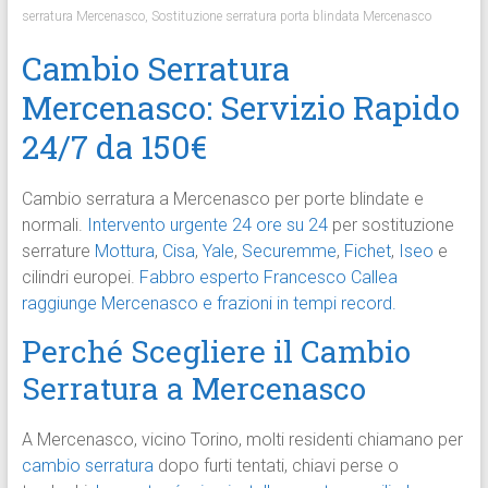
serratura Mercenasco
,
Sostituzione serratura porta blindata Mercenasco
Cambio Serratura
Mercenasco: Servizio Rapido
24/7 da 150€
Cambio serratura a Mercenasco per porte blindate e
normali.
Intervento urgente 24 ore su 24
per sostituzione
serrature
Mottura
,
Cisa
,
Yale
,
Securemme
,
Fichet
,
Iseo
e
cilindri europei.
Fabbro esperto Francesco Callea
raggiunge Mercenasco e frazioni in tempi record.
Perché Scegliere il Cambio
Serratura a Mercenasco
A Mercenasco, vicino Torino, molti residenti chiamano per
cambio serratura
dopo furti tentati, chiavi perse o