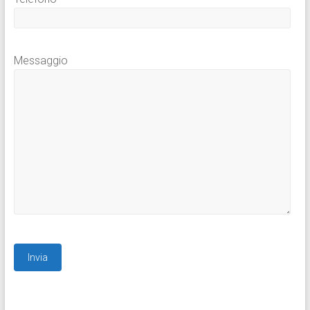
Messaggio