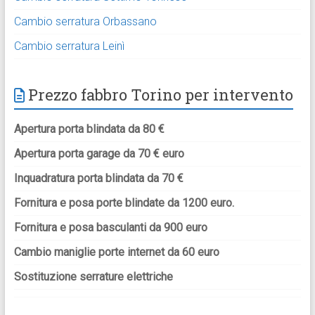
Cambio serratura Orbassano
Cambio serratura Leinì
Prezzo fabbro Torino per intervento
Apertura porta blindata da 80 €
Apertura porta garage da 70 € euro
Inquadratura porta blindata da 70 €
Fornitura e posa porte blindate da 1200 euro.
Fornitura e posa basculanti da 900 euro
Cambio maniglie porte internet da 60 euro
Sostituzione serrature elettriche