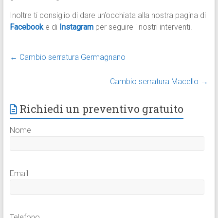
Inoltre ti consiglio di dare un’occhiata alla nostra pagina di
Facebook
e di
Instagram
per seguire i nostri interventi.
←
Cambio serratura Germagnano
Cambio serratura Macello
→
Richiedi un preventivo gratuito
Nome
Email
Telefono