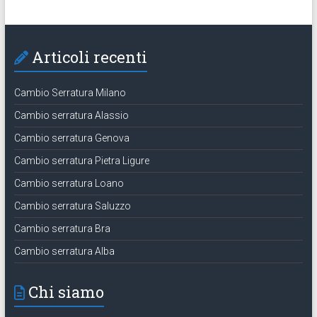
Articoli recenti
Cambio Serratura Milano
Cambio serratura Alassio
Cambio serratura Genova
Cambio serratura Pietra Ligure
Cambio serratura Loano
Cambio serratura Saluzzo
Cambio serratura Bra
Cambio serratura Alba
Chi siamo