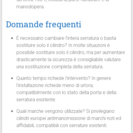
manodopera.
Domande frequenti
È necessario cambiare l’intera serratura o basta
sostituire solo il cilindro? In molte situazioni è
possibile sostituire solo il cilindro, ma per aumentare
drasticamente la sicurezza è consigliabile valutare
una sostituzione completa della serratura.
Quanto tempo richiede l’intervento? In genere
l’installazione richiede meno di un’ora,
compatibilmente con lo stato della porta e della
serratura esistente.
Quali marche vengono utilizzate? Si privilegiano
cilindri europei antimanomissione di marchi noti ed
affidabili, compatibili con serrature esistenti.