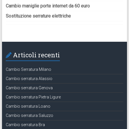
Cambio maniglie porte internet da 60 euro
Sostituzione serrature elettriche
Articoli recenti
Cambio Serratura Milano
Cambio serratura Alassio
Cambio serratura Genova
Cambio serratura Pietra Ligure
Cambio serratura Loano
Cambio serratura Saluzzo
Cambio serratura Bra