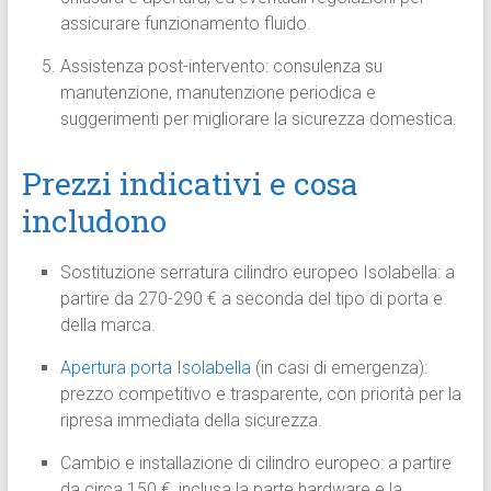
assicurare funzionamento fluido.
Assistenza post-intervento: consulenza su
manutenzione, manutenzione periodica e
suggerimenti per migliorare la sicurezza domestica.
Prezzi indicativi e cosa
includono
Sostituzione serratura cilindro europeo Isolabella: a
partire da 270-290 € a seconda del tipo di porta e
della marca.
Apertura porta Isolabella
(in casi di emergenza):
prezzo competitivo e trasparente, con priorità per la
ripresa immediata della sicurezza.
Cambio e installazione di cilindro europeo: a partire
da circa 150 €, inclusa la parte hardware e la