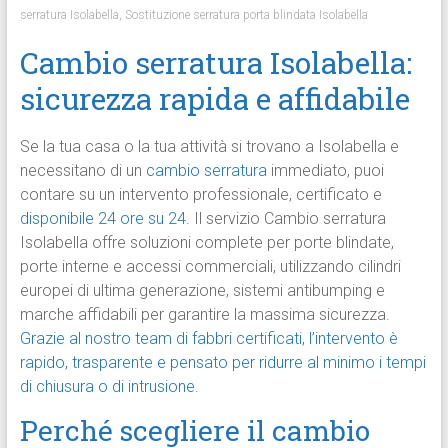
serratura Isolabella
,
Sostituzione serratura porta blindata Isolabella
Cambio serratura Isolabella:
sicurezza rapida e affidabile
Se la tua casa o la tua attività si trovano a Isolabella e
necessitano di un
cambio serratura
immediato, puoi
contare su un intervento professionale, certificato e
disponibile 24 ore su 24
. Il servizio Cambio serratura
Isolabella offre soluzioni complete per porte blindate,
porte interne e accessi commerciali, utilizzando cilindri
europei di ultima generazione, sistemi antibumping e
marche affidabili per garantire la massima sicurezza.
Grazie al nostro team di fabbri certificati, l’intervento è
rapido, trasparente e pensato per ridurre al minimo i tempi
di chiusura o di intrusione.
Perché scegliere il cambio