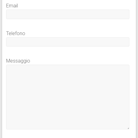
Email
Telefono
Messaggio