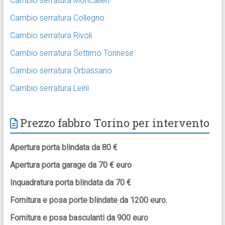
Cambio serratura Moncalieri
Cambio serratura Collegno
Cambio serratura Rivoli
Cambio serratura Settimo Torinese
Cambio serratura Orbassano
Cambio serratura Leinì
Prezzo fabbro Torino per intervento
Apertura porta blindata da 80 €
Apertura porta garage da 70 € euro
Inquadratura porta blindata da 70 €
Fornitura e posa porte blindate da 1200 euro.
Fornitura e posa basculanti da 900 euro