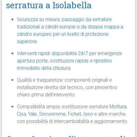
serratura a Isolabella
Sicurezza su misura: passaggio da serrature
tradizionali a cilindri europei o da doppia mappa a
cilindro europeo per un livello di protezione
superiore.
Interventi rapidi: disponibilità 24/7 per emergenze
apertura porte, sostituzioni rapide e ripristino
immediato della chiusura.
Qualità e trasparenza: componenti originali e
installazione diretta dal tecnico, con preventivo
chiaro prima dell’intervento.
Compatibilità ampia: sostituzione serrature
Mottura
,
Cisa
,
Yale
,
Securemme
,
Fichet
,
Iseo
e altre marche,
con possibilità di intercambiabilità e aggiornamento.