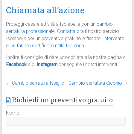
Chiamata all’azione
Proteggi casa e attività a Isolabella con un
cambio
serratura professionale
.
Contatta ora
il nostro servizio
Isolabella per un preventivo gratuito e fissare l’
intervento
di un fabbro certificato nella tua zona.
Inoltre ti consiglio di dare un’occhiata alla nostra pagina di
Facebook
e di
Instagram
per seguire i nostri interventi.
←
Cambio serratura Issiglio
Cambio serratura Ciconio
→
Richiedi un preventivo gratuito
Nome