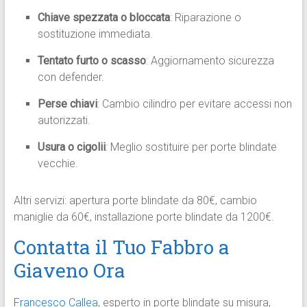
Chiave spezzata o bloccata
: Riparazione o
sostituzione immediata.
Tentato furto o scasso
: Aggiornamento sicurezza
con defender.
Perse chiavi
: Cambio cilindro per evitare accessi non
autorizzati.
Usura o cigolii
: Meglio sostituire per porte blindate
vecchie.
Altri servizi: apertura porte blindate da 80€, cambio
maniglie da 60€, installazione porte blindate da 1200€.
Contatta il Tuo Fabbro a
Giaveno Ora
Francesco Callea
, esperto in porte blindate su misura,