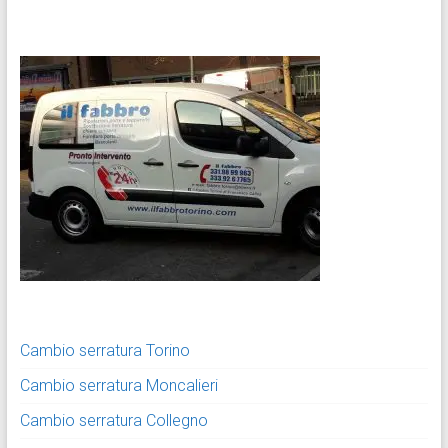
Cambio serratura Torino
Cambio serratura Moncalieri
Cambio serratura Collegno