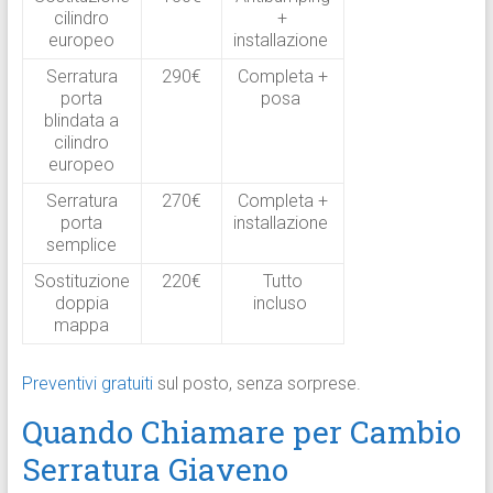
cilindro
+
europeo
installazione
Serratura
290€
Completa +
porta
posa
blindata a
cilindro
europeo
Serratura
270€
Completa +
porta
installazione
semplice
Sostituzione
220€
Tutto
doppia
incluso
mappa
Preventivi gratuiti
sul posto, senza sorprese.
Quando Chiamare per Cambio
Serratura Giaveno