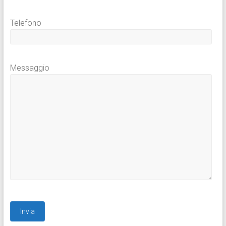
Telefono
Messaggio