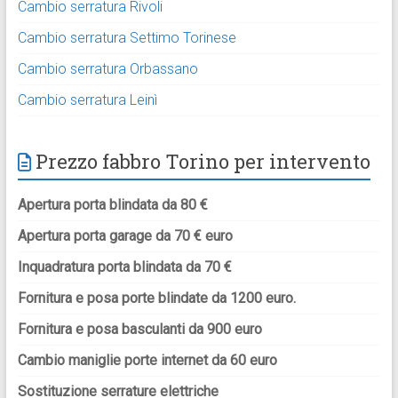
Cambio serratura Rivoli
Cambio serratura Settimo Torinese
Cambio serratura Orbassano
Cambio serratura Leinì
Prezzo fabbro Torino per intervento
Apertura porta blindata da 80 €
Apertura porta garage da 70 € euro
Inquadratura porta blindata da 70 €
Fornitura e posa porte blindate da 1200 euro.
Fornitura e posa basculanti da 900 euro
Cambio maniglie porte internet da 60 euro
Sostituzione serrature elettriche