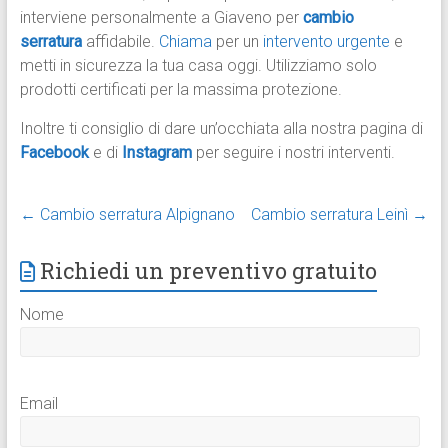
interviene personalmente a Giaveno per
cambio
serratura
affidabile.
Chiama
per un
intervento urgente
e
metti in sicurezza la tua casa oggi. Utilizziamo solo
prodotti certificati per la massima protezione.
Inoltre ti consiglio di dare un’occhiata alla nostra pagina di
Facebook
e di
Instagram
per seguire i nostri interventi.
←
Cambio serratura Alpignano
Cambio serratura Leinì
→
Richiedi un preventivo gratuito
Nome
Email