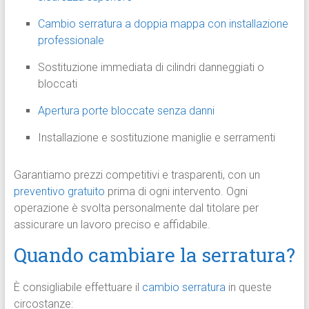
Cambio serratura a doppia mappa con installazione
professionale
Sostituzione immediata di cilindri danneggiati o
bloccati
Apertura porte bloccate senza danni
Installazione e sostituzione maniglie e serramenti
Garantiamo prezzi competitivi e trasparenti, con un
preventivo gratuito
prima di ogni intervento. Ogni
operazione è svolta personalmente dal titolare per
assicurare un lavoro preciso e affidabile.
Quando cambiare la serratura?
È consigliabile effettuare il
cambio serratura
in queste
circostanze: