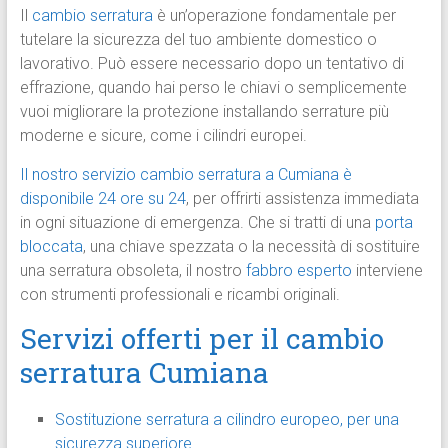
Il
cambio serratura
è un’operazione fondamentale per
tutelare la sicurezza del tuo ambiente domestico o
lavorativo. Può essere necessario dopo un tentativo di
effrazione, quando hai perso le chiavi o semplicemente
vuoi migliorare la protezione installando serrature più
moderne e sicure, come i cilindri europei.
Il nostro servizio cambio serratura a Cumiana è
disponibile 24 ore su 24
, per offrirti assistenza immediata
in ogni situazione di emergenza. Che si tratti di una
porta
bloccata
, una chiave spezzata o la necessità di sostituire
una serratura obsoleta, il nostro
fabbro esperto
interviene
con strumenti professionali e ricambi originali.
Servizi offerti per il cambio
serratura Cumiana
Sostituzione serratura a cilindro europeo, per una
sicurezza superiore