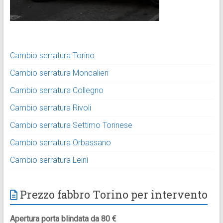
Cambio serratura Torino
Cambio serratura Moncalieri
Cambio serratura Collegno
Cambio serratura Rivoli
Cambio serratura Settimo Torinese
Cambio serratura Orbassano
Cambio serratura Leinì
Prezzo fabbro Torino per intervento
Apertura porta blindata da 80 €