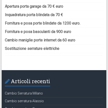
Apertura porta garage da 70 € euro
Inquadratura porta blindata da 70 €
Fornitura e posa porte blindate da 1200 euro.
Fornitura e posa basculanti da 900 euro
Cambio maniglie porte internet da 60 euro
Sostituzione serrature elettriche
Articoli recenti
Cambio Serratura Milano
Cambio serratura Alassio