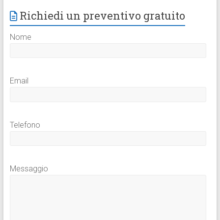
Richiedi un preventivo gratuito
Nome
Email
Telefono
Messaggio