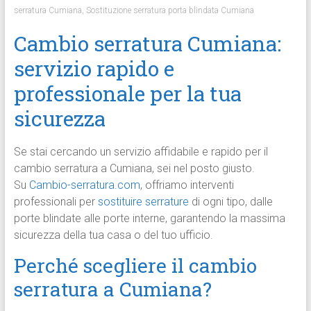
serratura Cumiana
,
Sostituzione serratura porta blindata Cumiana
Cambio serratura Cumiana:
servizio rapido e
professionale per la tua
sicurezza
Se stai cercando un servizio affidabile e rapido per il
cambio serratura a Cumiana, sei nel posto giusto.
Su
Cambio-serratura.com
, offriamo interventi
professionali per
sostituire serrature
di ogni tipo, dalle
porte blindate alle porte interne, garantendo la massima
sicurezza della tua casa o del tuo ufficio.
Perché scegliere il cambio
serratura a Cumiana?