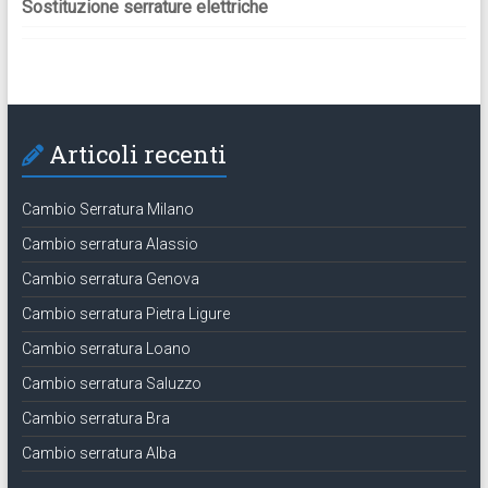
Sostituzione serrature elettriche
Articoli recenti
Cambio Serratura Milano
Cambio serratura Alassio
Cambio serratura Genova
Cambio serratura Pietra Ligure
Cambio serratura Loano
Cambio serratura Saluzzo
Cambio serratura Bra
Cambio serratura Alba