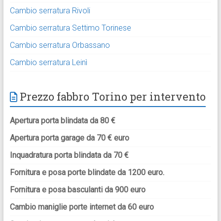
Cambio serratura Rivoli
Cambio serratura Settimo Torinese
Cambio serratura Orbassano
Cambio serratura Leinì
Prezzo fabbro Torino per intervento
Apertura porta blindata da 80 €
Apertura porta garage da 70 € euro
Inquadratura porta blindata da 70 €
Fornitura e posa porte blindate da 1200 euro.
Fornitura e posa basculanti da 900 euro
Cambio maniglie porte internet da 60 euro