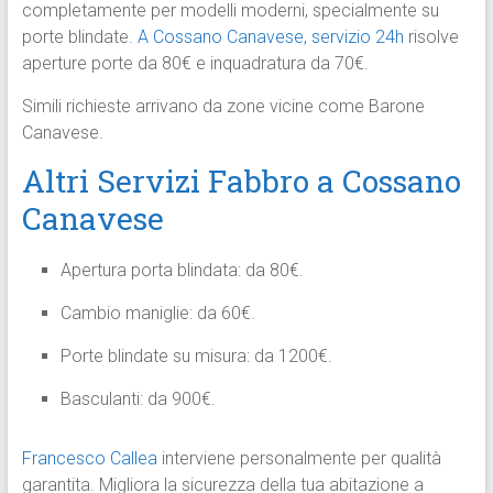
completamente per modelli moderni, specialmente su
porte blindate.
A Cossano Canavese, servizio 24h
risolve
aperture porte da 80€ e inquadratura da 70€.​
Simili richieste arrivano da zone vicine come Barone
Canavese.​
Altri Servizi Fabbro a Cossano
Canavese
Apertura porta blindata: da 80€.
Cambio maniglie: da 60€.
Porte blindate su misura: da 1200€.
Basculanti: da 900€.​
Francesco Callea
interviene personalmente per qualità
garantita. Migliora la sicurezza della tua abitazione a