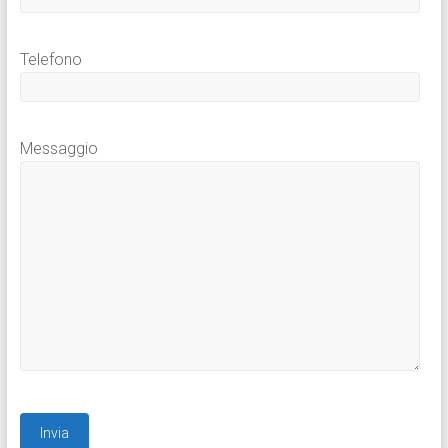
Telefono
Messaggio