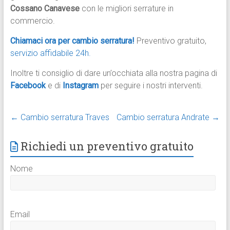
Cossano Canavese
con le migliori serrature in
commercio.
Chiamaci ora per cambio serratura!
Preventivo gratuito,
servizio affidabile 24h.
Inoltre ti consiglio di dare un’occhiata alla nostra pagina di
Facebook
e di
Instagram
per seguire i nostri interventi.
←
Cambio serratura Traves
Cambio serratura Andrate
→
Richiedi un preventivo gratuito
Nome
Email