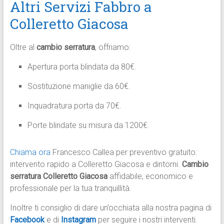
Altri Servizi Fabbro a
Colleretto Giacosa
Oltre al
cambio serratura
, offriamo:
Apertura porta blindata da 80€.​
Sostituzione maniglie da 60€.​
Inquadratura porta da 70€.​
Porte blindate su misura da 1200€.​
Chiama ora
Francesco Callea per preventivo gratuito:
intervento rapido a Colleretto Giacosa e dintorni.
Cambio
serratura Colleretto Giacosa
affidabile, economico e
professionale per la tua tranquillità.
Inoltre ti consiglio di dare un’occhiata alla nostra pagina di
Facebook
e di
Instagram
per seguire i nostri interventi.