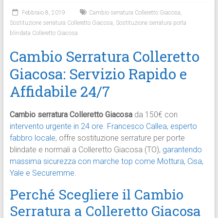
Febbraio 8, 2019
Cambio serratura Colleretto Giacosa
,
Sostituzione serratura Colleretto Giacosa
,
Sostituzione serratura porta
blindata Colleretto Giacosa
Cambio Serratura Colleretto
Giacosa: Servizio Rapido e
Affidabile 24/7
Cambio serratura Colleretto Giacosa
da 150€ con
intervento urgente in 24 ore
.
Francesco Callea, esperto
fabbro locale
, offre sostituzione serrature per porte
blindate e normali a Colleretto Giacosa (TO),
garantendo
massima sicurezza con marche top come Mottura, Cisa,
Yale e Securemme
.​
Perché Scegliere il Cambio
Serratura a Colleretto Giacosa