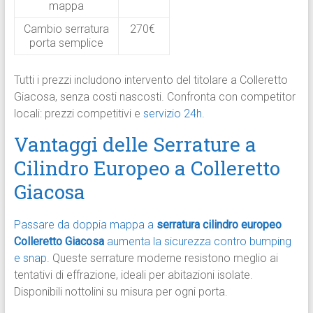
mappa
Cambio serratura
270€ ​
porta semplice
Tutti i prezzi includono intervento del titolare a Colleretto
Giacosa, senza costi nascosti. Confronta con competitor
locali: prezzi competitivi e
servizio 24h
.​
Vantaggi delle Serrature a
Cilindro Europeo a Colleretto
Giacosa
Passare da doppia mappa a
serratura cilindro europeo
Colleretto Giacosa
aumenta la sicurezza contro bumping
e snap
. Queste serrature moderne resistono meglio ai
tentativi di effrazione, ideali per abitazioni isolate.
Disponibili nottolini su misura per ogni porta.​