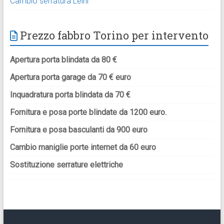
Cambio serratura Leinì
Prezzo fabbro Torino per intervento
Apertura porta blindata da 80 €
Apertura porta garage da 70 € euro
Inquadratura porta blindata da 70 €
Fornitura e posa porte blindate da 1200 euro.
Fornitura e posa basculanti da 900 euro
Cambio maniglie porte internet da 60 euro
Sostituzione serrature elettriche