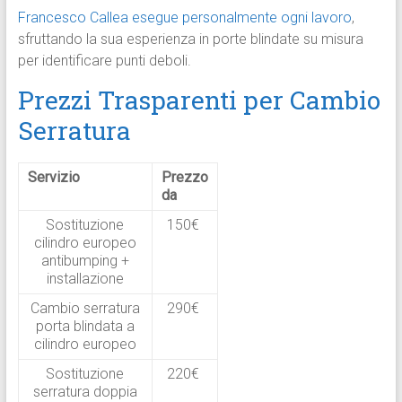
Francesco Callea esegue personalmente ogni lavoro
,
sfruttando la sua esperienza in porte blindate su misura
per identificare punti deboli.​
Prezzi Trasparenti per Cambio
Serratura
Servizio
Prezzo
da
Sostituzione
150€ ​
cilindro europeo
antibumping +
installazione
Cambio serratura
290€ ​
porta blindata a
cilindro europeo
Sostituzione
220€ ​
serratura doppia