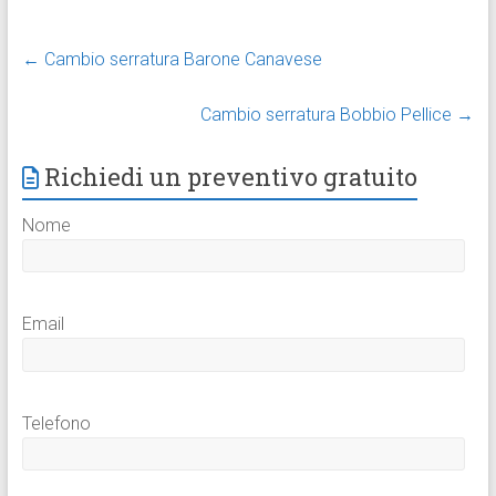
←
Cambio serratura Barone Canavese
Cambio serratura Bobbio Pellice
→
Richiedi un preventivo gratuito
Nome
Email
Telefono