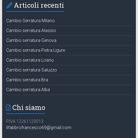
Articoli recenti
Cambio Serratura Milano
Cambio serratura Alassio
Cambio serratura Genova
Cambio serratura Pietra Ligure
Cambio serratura Loano
Cambio serratura Saluzzo
Cambio serratura Bra
Cambio serratura Alba
Chi siamo
P.IVA 12261120013
ilfabbrofrancesco69@gmail.com