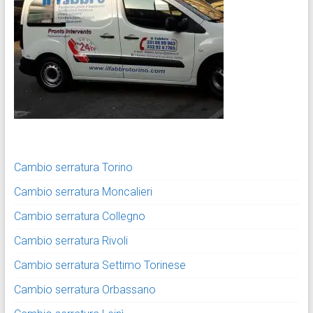
Cambio serratura Torino
Cambio serratura Moncalieri
Cambio serratura Collegno
Cambio serratura Rivoli
Cambio serratura Settimo Torinese
Cambio serratura Orbassano