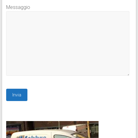
Messaggio