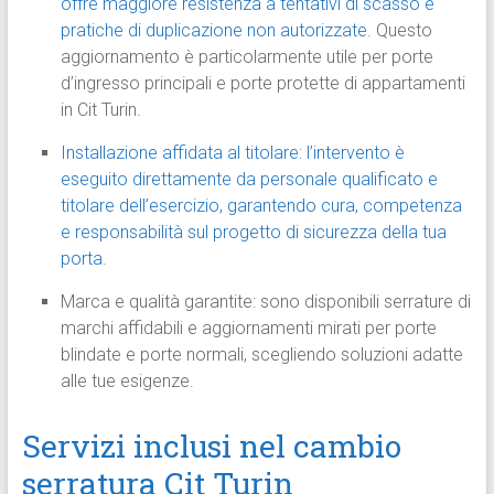
offre maggiore resistenza a tentativi di scasso e
pratiche di duplicazione non autorizzate.
Questo
aggiornamento è particolarmente utile per porte
d’ingresso principali e porte protette di appartamenti
in Cit Turin.
Installazione affidata al titolare: l’intervento è
eseguito direttamente da personale qualificato e
titolare dell’esercizio, garantendo cura, competenza
e responsabilità sul progetto di sicurezza della tua
porta.
Marca e qualità garantite: sono disponibili serrature di
marchi affidabili e aggiornamenti mirati per porte
blindate e porte normali, scegliendo soluzioni adatte
alle tue esigenze.
Servizi inclusi nel cambio
serratura Cit Turin