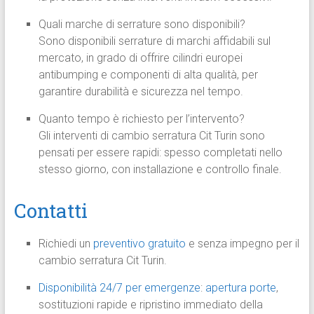
Quali marche di serrature sono disponibili?
Sono disponibili serrature di marchi affidabili sul
mercato, in grado di offrire cilindri europei
antibumping e componenti di alta qualità, per
garantire durabilità e sicurezza nel tempo.
Quanto tempo è richiesto per l’intervento?
Gli interventi di cambio serratura Cit Turin sono
pensati per essere rapidi: spesso completati nello
stesso giorno, con installazione e controllo finale.
Contatti
Richiedi un
preventivo gratuito
e senza impegno per il
cambio serratura Cit Turin.
Disponibilità 24/7 per emergenze
:
apertura porte
,
sostituzioni rapide e ripristino immediato della