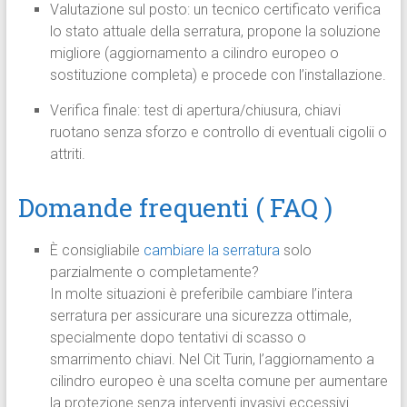
Valutazione sul posto: un tecnico certificato verifica
lo stato attuale della serratura, propone la soluzione
migliore (aggiornamento a cilindro europeo o
sostituzione completa) e procede con l’installazione.
Verifica finale: test di apertura/chiusura, chiavi
ruotano senza sforzo e controllo di eventuali cigolii o
attriti.
Domande frequenti ( FAQ )
È consigliabile
cambiare la serratura
solo
parzialmente o completamente?
In molte situazioni è preferibile cambiare l’intera
serratura per assicurare una sicurezza ottimale,
specialmente dopo tentativi di scasso o
smarrimento chiavi. Nel Cit Turin, l’aggiornamento a
cilindro europeo è una scelta comune per aumentare
la protezione senza interventi invasivi eccessivi.