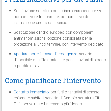
Sostituzione serratura con cilindro europeo: prezzo
competitivo e trasparente, comprensivo di
installazione diretta dal tecnico.
Sostituzione cilindro europeo con componenti
antimanomissione: opzione consigliata per la
protezione a lungo termine, con intervento dedicato.
Apertura porte in caso di emergenza
: servizio
disponibile a tariffe contenute per situazioni di blocco
o perdita chiavi.
Come pianificare l’intervento
Contatto immediato
: per furti o tentativi di scasso,
chiamare subito il servizio di Cambio serratura Cit
Turin per valutare l’intervento più idoneo.