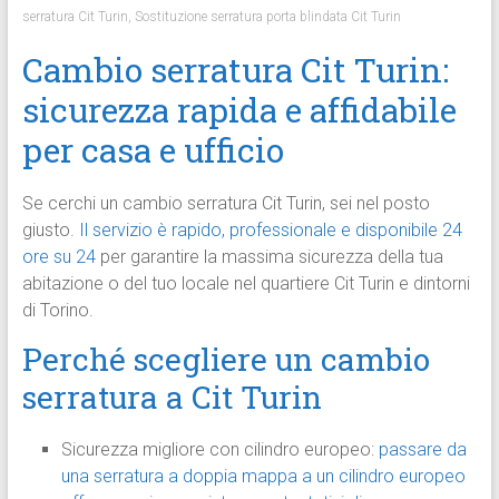
serratura Cit Turin
,
Sostituzione serratura porta blindata Cit Turin
Cambio serratura Cit Turin:
sicurezza rapida e affidabile
per casa e ufficio
Se cerchi un cambio serratura Cit Turin, sei nel posto
giusto.
Il servizio è rapido, professionale e disponibile 24
ore su 24
per garantire la massima sicurezza della tua
abitazione o del tuo locale nel quartiere Cit Turin e dintorni
di Torino.
Perché scegliere un cambio
serratura a Cit Turin
Sicurezza migliore con cilindro europeo:
passare da
una serratura a doppia mappa a un cilindro europeo