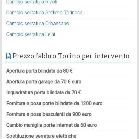
Cambio serratura Rivoli
Cambio serratura Settimo Torinese
Cambio serratura Orbassano
Cambio serratura Leinì
Prezzo fabbro Torino per intervento
Apertura porta blindata da 80 €
Apertura porta garage da 70 € euro
Inquadratura porta blindata da 70 €
Fornitura e posa porte blindate da 1200 euro.
Fornitura e posa basculanti da 900 euro
Cambio maniglie porte internet da 60 euro
Sostituzione serrature elettriche