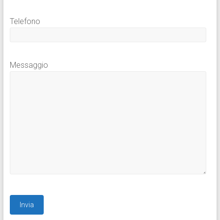
Telefono
Messaggio