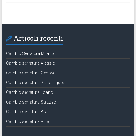
Articoli recenti
Cambio Serratura Milano
Cambio serratura Alassio
Cambio serratura Genova
Cambio serratura Pietra Ligure
Cambio serratura Loano
Cambio serratura Saluzzo
Cambio serratura Bra
Cambio serratura Alba