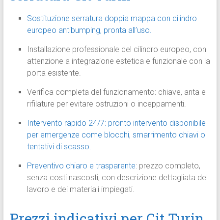
Sostituzione serratura doppia mappa con cilindro
europeo antibumping, pronta all’uso.
Installazione professionale del cilindro europeo, con
attenzione a integrazione estetica e funzionale con la
porta esistente.
Verifica completa del funzionamento: chiave, anta e
rifilature per evitare ostruzioni o inceppamenti.
Intervento rapido 24/7: pronto intervento disponibile
per emergenze come blocchi, smarrimento chiavi o
tentativi di scasso.
Preventivo chiaro e trasparente
: prezzo completo,
senza costi nascosti, con descrizione dettagliata del
lavoro e dei materiali impiegati.
Prezzi indicativi per Cit Turin