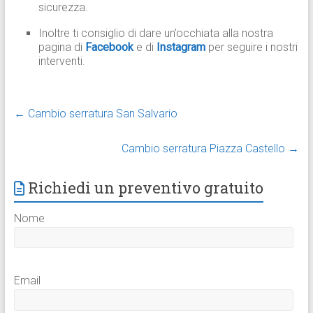
sicurezza.
Inoltre ti consiglio di dare un’occhiata alla nostra
pagina di
Facebook
e di
Instagram
per seguire i nostri
interventi.
←
Cambio serratura San Salvario
Cambio serratura Piazza Castello
→
Richiedi un preventivo gratuito
Nome
Email