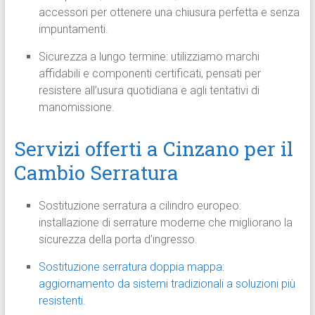
accessori per ottenere una chiusura perfetta e senza
impuntamenti.
Sicurezza a lungo termine: utilizziamo marchi
affidabili e componenti certificati, pensati per
resistere all’usura quotidiana e agli tentativi di
manomissione.
Servizi offerti a Cinzano per il
Cambio Serratura
Sostituzione serratura a cilindro europeo:
installazione di serrature moderne che migliorano la
sicurezza della porta d’ingresso.
Sostituzione serratura doppia mappa:
aggiornamento da sistemi tradizionali a soluzioni più
resistenti.