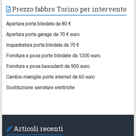
Prezzo fabbro Torino per intervento
Apertura porta blindata da 80 €
Apertura porta garage da 70 € euro
Inquadratura porta blindata da 70 €
Fornitura e posa porte blindate da 1200 euro.
Fornitura e posa basculanti da 900 euro
Cambio maniglie porte internet da 60 euro
Sostituzione serrature elettriche
Articoli recenti