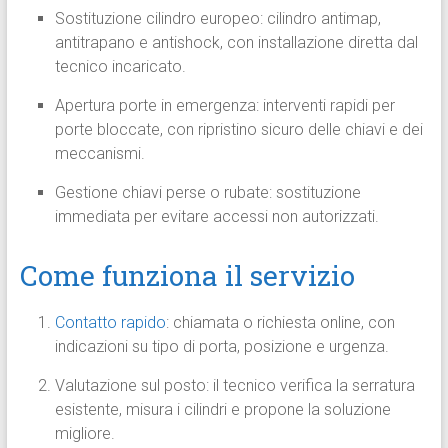
Sostituzione cilindro europeo: cilindro antimap,
antitrapano e antishock, con installazione diretta dal
tecnico incaricato.
Apertura porte in emergenza: interventi rapidi per
porte bloccate, con ripristino sicuro delle chiavi e dei
meccanismi.
Gestione chiavi perse o rubate: sostituzione
immediata per evitare accessi non autorizzati.
Come funziona il servizio
Contatto rapido
: chiamata o richiesta online, con
indicazioni su tipo di porta, posizione e urgenza.
Valutazione sul posto: il tecnico verifica la serratura
esistente, misura i cilindri e propone la soluzione
migliore.