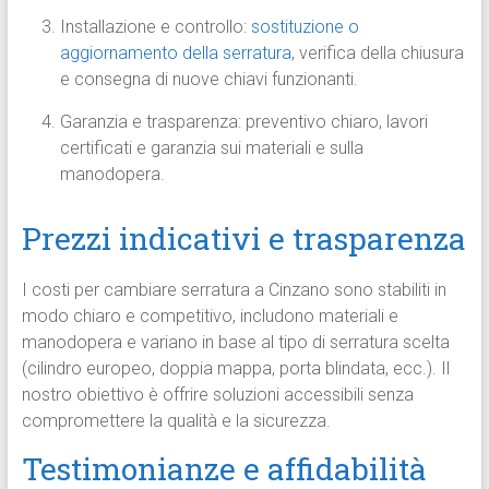
Installazione e controllo:
sostituzione o
aggiornamento della serratura
, verifica della chiusura
e consegna di nuove chiavi funzionanti.
Garanzia e trasparenza: preventivo chiaro, lavori
certificati e garanzia sui materiali e sulla
manodopera.
Prezzi indicativi e trasparenza
I costi per cambiare serratura a Cinzano sono stabiliti in
modo chiaro e competitivo, includono materiali e
manodopera e variano in base al tipo di serratura scelta
(cilindro europeo, doppia mappa, porta blindata, ecc.). Il
nostro obiettivo è offrire soluzioni accessibili senza
compromettere la qualità e la sicurezza.
Testimonianze e affidabilità