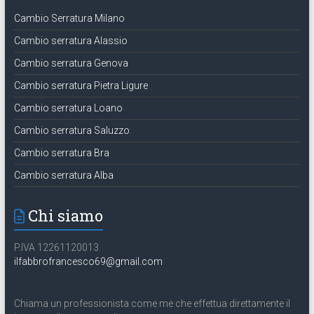
Cambio Serratura Milano
Cambio serratura Alassio
Cambio serratura Genova
Cambio serratura Pietra Ligure
Cambio serratura Loano
Cambio serratura Saluzzo
Cambio serratura Bra
Cambio serratura Alba
Chi siamo
P.IVA 12261120013
ilfabbrofrancesco69@gmail.com
Chiama un professionista come me che effettua direttamente il