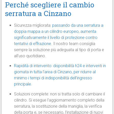
Perché scegliere il cambio
serratura a Cinzano
Sicurezza migliorata:
passando da una serratura a
doppia mappa a un cilindro europeo, aumenta
significativamente il livello di protezione contro
tentativi di effrazione.
Il nostro team consiglia
sempre la soluzione più adeguata al tipo di porta e
all’uso quotidiano.
Rapidità di intervento: disponibilità h24 e interventi in
giornata in tutta l’area di Cinzano, per ridurre al
minimo i tempi di indisponibilità dell’ingresso
principale.
Soluzioni complete: non si tratta solo di cambiare il
cilindro. Si esegue l’aggiornamento completo della
serratura, la sostituzione della maniglia, la verifica
della porta e, se necessario, l’installazione di nuovi