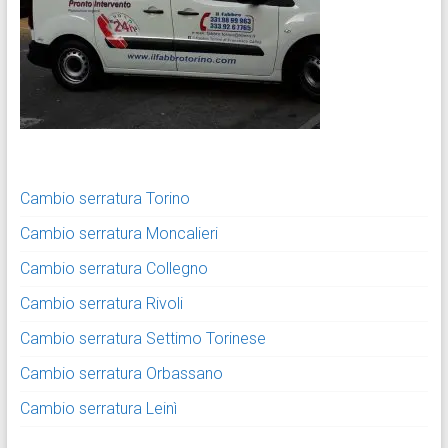
Cambio serratura Torino
Cambio serratura Moncalieri
Cambio serratura Collegno
Cambio serratura Rivoli
Cambio serratura Settimo Torinese
Cambio serratura Orbassano
Cambio serratura Leinì