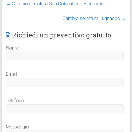
←
Cambio serratura San Colombano Belmonte
Cambio serratura Lugnacco
→
Richiedi un preventivo gratuito
Nome
Email
Telefono
Messaggio