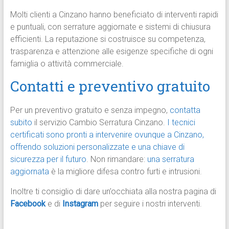
Molti clienti a Cinzano hanno beneficiato di interventi rapidi
e puntuali, con serrature aggiornate e sistemi di chiusura
efficienti. La reputazione si costruisce su competenza,
trasparenza e attenzione alle esigenze specifiche di ogni
famiglia o attività commerciale.
Contatti e preventivo gratuito
Per un preventivo gratuito e senza impegno,
contatta
subito
il servizio Cambio Serratura Cinzano.
I tecnici
certificati sono pronti a intervenire ovunque a Cinzano,
offrendo soluzioni personalizzate e una chiave di
sicurezza per il futuro
. Non rimandare:
una serratura
aggiornata
è la migliore difesa contro furti e intrusioni.
Inoltre ti consiglio di dare un’occhiata alla nostra pagina di
Facebook
e di
Instagram
per seguire i nostri interventi.