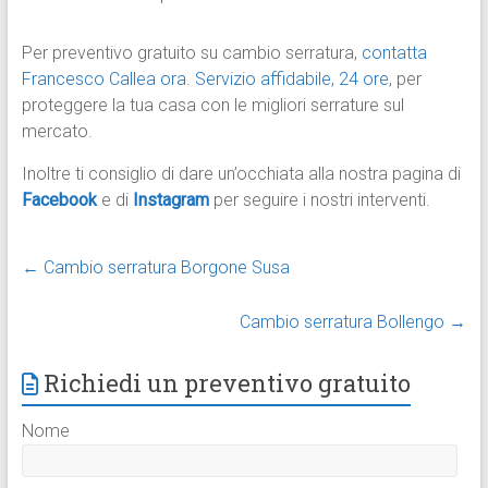
Per preventivo gratuito su cambio serratura,
contatta
Francesco Callea ora
.
Servizio affidabile, 24 ore
, per
proteggere la tua casa con le migliori serrature sul
mercato.
Inoltre ti consiglio di dare un’occhiata alla nostra pagina di
Facebook
e di
Instagram
per seguire i nostri interventi.
←
Cambio serratura Borgone Susa
Cambio serratura Bollengo
→
Richiedi un preventivo gratuito
Nome