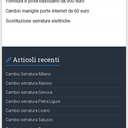
Fornitura e posa basculanti da 900 euro
Cambio maniglie porte internet da 60 euro
Sostituzione serrature elettriche
Articoli recenti
Cambio Serratura Milano
Cambio serratura Alassio
Cambio serratura Genova
Cambio serratura Pietra Ligure
Cambio serratura Loano
Cambio serratura Saluzzo