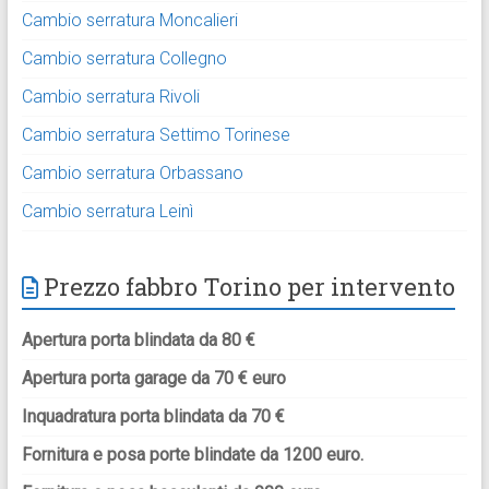
Cambio serratura Moncalieri
Cambio serratura Collegno
Cambio serratura Rivoli
Cambio serratura Settimo Torinese
Cambio serratura Orbassano
Cambio serratura Leinì
Prezzo fabbro Torino per intervento
Apertura porta blindata da 80 €
Apertura porta garage da 70 € euro
Inquadratura porta blindata da 70 €
Fornitura e posa porte blindate da 1200 euro.