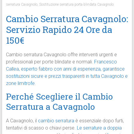
serratura Cavagnolo
,
Sostituzione serratura porta blindata Cavagnolo
Cambio Serratura Cavagnolo:
Servizio Rapido 24 Ore da
150€
Cambio serratura Cavagnolo offre interventi urgenti e
professionali per porte blindate e normali.
Francesco
Callea, esperto fabbro con anni di esperienza, garantisce
sostituzioni sicure e prezzi trasparenti in tutta Cavagnolo e
zone limitrofe.
Perché Scegliere il Cambio
Serratura a Cavagnolo
A Cavagnolo, il
cambio serratura
è essenziale dopo furti,
tentativi di scasso o chiavi perse.
Le serrature a doppia