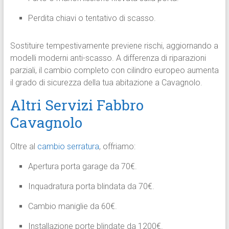
Perdita chiavi o tentativo di scasso.
Sostituire tempestivamente previene rischi, aggiornando a
modelli moderni anti-scasso. A differenza di riparazioni
parziali, il cambio completo con cilindro europeo aumenta
il grado di sicurezza della tua abitazione a Cavagnolo.
Altri Servizi Fabbro
Cavagnolo
Oltre al
cambio serratura
, offriamo:
Apertura porta garage da 70€.
Inquadratura porta blindata da 70€.
Cambio maniglie da 60€.
Installazione porte blindate da 1200€.