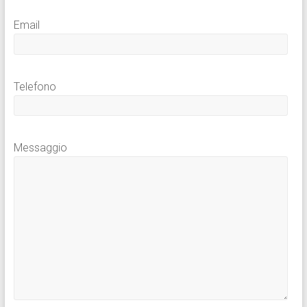
Email
Telefono
Messaggio