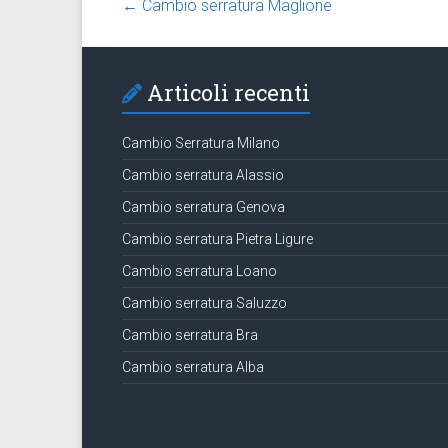
←
Cambio serratura Maglione
Articoli recenti
Cambio Serratura Milano
Cambio serratura Alassio
Cambio serratura Genova
Cambio serratura Pietra Ligure
Cambio serratura Loano
Cambio serratura Saluzzo
Cambio serratura Bra
Cambio serratura Alba