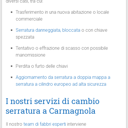
diversi casi, tra cui:
Trasferimento in una nuova abitazione o locale
commerciale
Serratura danneggiata, bloccata
o con chiave
spezzata
Tentativo o effrazione di scasso con possibile
manomissione
Perdita o furto delle chiavi
Aggiornamento da serratura a doppia mappa a
serratura a cilindro europeo ad alta sicurezza
I nostri servizi di cambio
serratura a Carmagnola
Il nostro
team di fabbri esperti
interviene