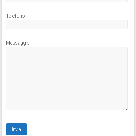
Telefono
Messaggio