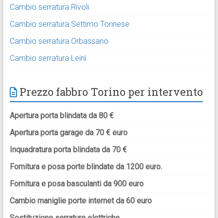
Cambio serratura Rivoli
Cambio serratura Settimo Torinese
Cambio serratura Orbassano
Cambio serratura Leinì
Prezzo fabbro Torino per intervento
Apertura porta blindata da 80 €
Apertura porta garage da 70 € euro
Inquadratura porta blindata da 70 €
Fornitura e posa porte blindate da 1200 euro.
Fornitura e posa basculanti da 900 euro
Cambio maniglie porte internet da 60 euro
Sostituzione serrature elettriche