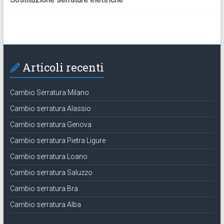
Articoli recenti
Cambio Serratura Milano
Cambio serratura Alassio
Cambio serratura Genova
Cambio serratura Pietra Ligure
Cambio serratura Loano
Cambio serratura Saluzzo
Cambio serratura Bra
Cambio serratura Alba