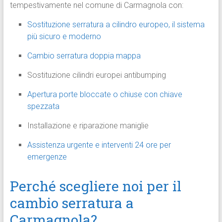
tempestivamente nel comune di Carmagnola con:
Sostituzione serratura a cilindro europeo, il sistema
più sicuro e moderno
Cambio serratura doppia mappa
Sostituzione cilindri europei antibumping
Apertura porte bloccate o chiuse con chiave
spezzata
Installazione e riparazione maniglie
Assistenza urgente e interventi 24 ore per
emergenze
Perché scegliere noi per il
cambio serratura a
Carmagnola?