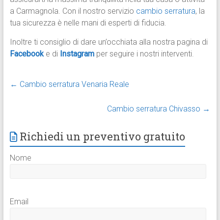
a Carmagnola. Con il nostro servizio
cambio serratura
, la
tua sicurezza è nelle mani di esperti di fiducia.
Inoltre ti consiglio di dare un’occhiata alla nostra pagina di
Facebook
e di
Instagram
per seguire i nostri interventi.
←
Cambio serratura Venaria Reale
Cambio serratura Chivasso
→
Richiedi un preventivo gratuito
Nome
Email