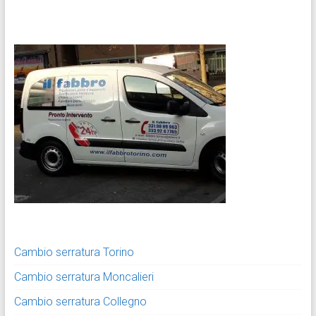
Cambio serratura Torino
Cambio serratura Moncalieri
Cambio serratura Collegno