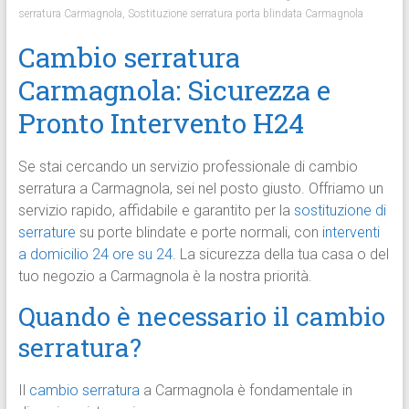
serratura Carmagnola
,
Sostituzione serratura porta blindata Carmagnola
Cambio serratura
Carmagnola: Sicurezza e
Pronto Intervento H24
Se stai cercando un servizio professionale di cambio
serratura a Carmagnola, sei nel posto giusto. Offriamo un
servizio rapido, affidabile e garantito per la
sostituzione di
serrature
su porte blindate e porte normali, con
interventi
a domicilio 24 ore su 24
. La sicurezza della tua casa o del
tuo negozio a Carmagnola è la nostra priorità.
Quando è necessario il cambio
serratura?
Il
cambio serratura
a Carmagnola è fondamentale in