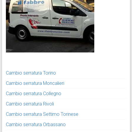
Cambio serratura Torino
Cambio serratura Moncalieri
Cambio serratura Collegno
Cambio serratura Rivoli
Cambio serratura Settimo Torinese
Cambio serratura Orbassano