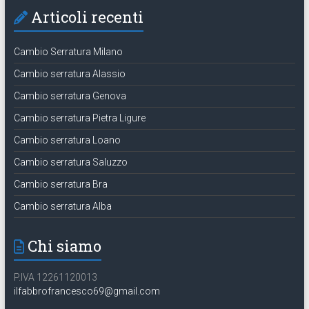
Articoli recenti
Cambio Serratura Milano
Cambio serratura Alassio
Cambio serratura Genova
Cambio serratura Pietra Ligure
Cambio serratura Loano
Cambio serratura Saluzzo
Cambio serratura Bra
Cambio serratura Alba
Chi siamo
P.IVA 12261120013
ilfabbrofrancesco69@gmail.com