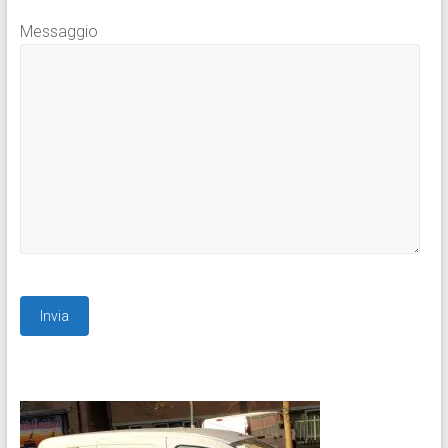
Messaggio