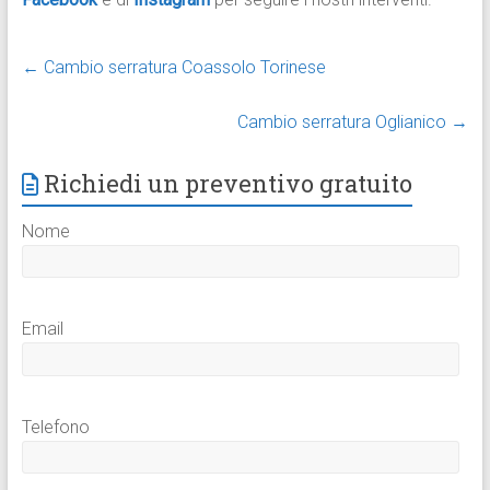
←
Cambio serratura Coassolo Torinese
Cambio serratura Oglianico
→
Richiedi un preventivo gratuito
Nome
Email
Telefono