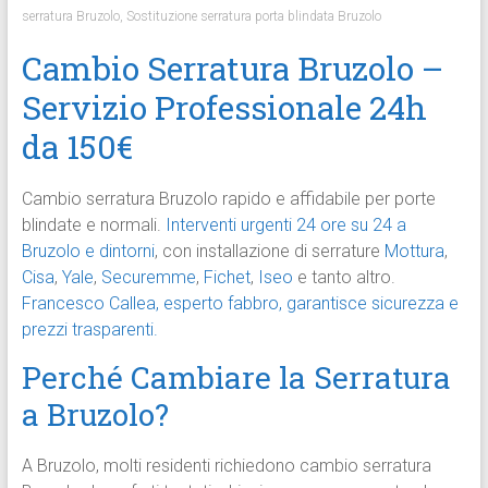
serratura Bruzolo
,
Sostituzione serratura porta blindata Bruzolo
Cambio Serratura Bruzolo –
Servizio Professionale 24h
da 150€
Cambio serratura Bruzolo rapido e affidabile per porte
blindate e normali.
Interventi urgenti 24 ore su 24 a
Bruzolo e dintorni
, con installazione di serrature
Mottura
,
Cisa
,
Yale
,
Securemme
,
Fichet
,
Iseo
e tanto altro.
Francesco Callea, esperto fabbro, garantisce sicurezza e
prezzi trasparenti.
Perché Cambiare la Serratura
a Bruzolo?
A Bruzolo, molti residenti richiedono cambio serratura