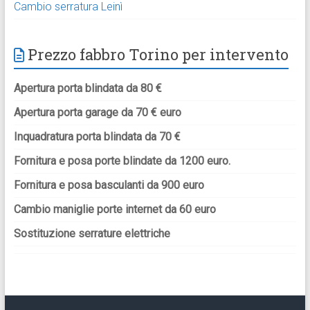
Cambio serratura Leinì
Prezzo fabbro Torino per intervento
Apertura porta blindata da 80 €
Apertura porta garage da 70 € euro
Inquadratura porta blindata da 70 €
Fornitura e posa porte blindate da 1200 euro.
Fornitura e posa basculanti da 900 euro
Cambio maniglie porte internet da 60 euro
Sostituzione serrature elettriche