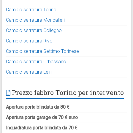
Cambio serratura Torino
Cambio serratura Moncalieri
Cambio serratura Collegno
Cambio serratura Rivoli
Cambio serratura Settimo Torinese
Cambio serratura Orbassano
Cambio serratura Leinì
Prezzo fabbro Torino per intervento
Apertura porta blindata da 80 €
Apertura porta garage da 70 € euro
Inquadratura porta blindata da 70 €