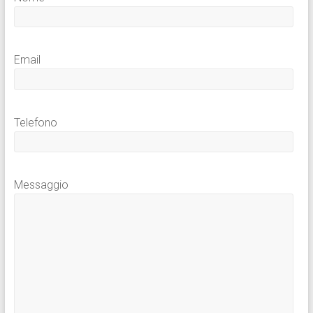
Email
Telefono
Messaggio