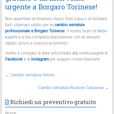
urgente a Borgaro Torinese!
Non aspettare di rimanere chiuso fuori casa o di rischiare
furti:
chiamaci subito
per un
cambio serratura
professionale a Borgaro Torinese
. Il nostro team di
fabbri
esperti
è a tua completa disposizione con un servizio
rapido, sicuro e a prezzi economici.
Inoltre ti consiglio di dare un’occhiata alla nostra pagina di
Facebook
e di
Instagram
per seguire i nostri interventi.
←
Cambio serratura Vinovo
Cambio serratura Rivarolo Canavese
→
Richiedi un preventivo gratuito
Nome