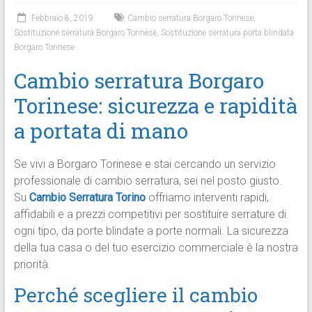
Febbraio 8, 2019
Cambio serratura Borgaro Torinese
,
Sostituzione serratura Borgaro Torinese
,
Sostituzione serratura porta blindata
Borgaro Torinese
Cambio serratura Borgaro
Torinese: sicurezza e rapidità
a portata di mano
Se vivi a Borgaro Torinese e stai cercando un servizio
professionale di cambio serratura, sei nel posto giusto.
Su
Cambio Serratura Torino
offriamo interventi rapidi,
affidabili e a prezzi competitivi per sostituire serrature di
ogni tipo, da porte blindate a porte normali. La sicurezza
della tua casa o del tuo esercizio commerciale è la nostra
priorità.
Perché scegliere il cambio