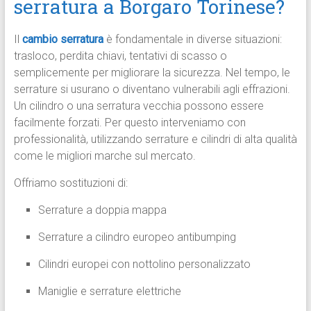
serratura a Borgaro Torinese?
Il
cambio serratura
è fondamentale in diverse situazioni:
trasloco, perdita chiavi, tentativi di scasso o
semplicemente per migliorare la sicurezza. Nel tempo, le
serrature si usurano o diventano vulnerabili agli effrazioni.
Un cilindro o una serratura vecchia possono essere
facilmente forzati. Per questo interveniamo con
professionalità, utilizzando serrature e cilindri di alta qualità
come le migliori marche sul mercato.
Offriamo sostituzioni di:
Serrature a doppia mappa
Serrature a cilindro europeo antibumping
Cilindri europei con nottolino personalizzato
Maniglie e serrature elettriche