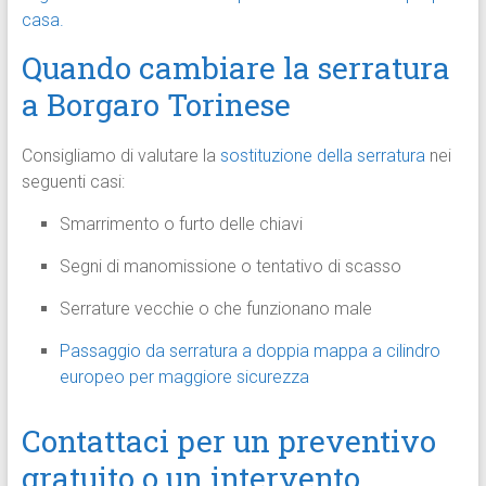
casa.
Quando cambiare la serratura
a Borgaro Torinese
Consigliamo di valutare la
sostituzione della serratura
nei
seguenti casi:
Smarrimento o furto delle chiavi
Segni di manomissione o tentativo di scasso
Serrature vecchie o che funzionano male
Passaggio da serratura a doppia mappa a cilindro
europeo per maggiore sicurezza
Contattaci per un preventivo
gratuito o un intervento