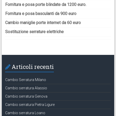
Fornitura e posa porte blindate da 1200 euro.
Fornitura e posa basculanti da 900 euro
Cambio maniglie porte internet da 60 euro
Sostituzione serrature elettriche
Articoli recenti
Cambio Serratura Milano
Cambio serratura Alassio
Cambio serratura Genova
Cambio serratura Pietra Ligure
Cambio serratura Loano