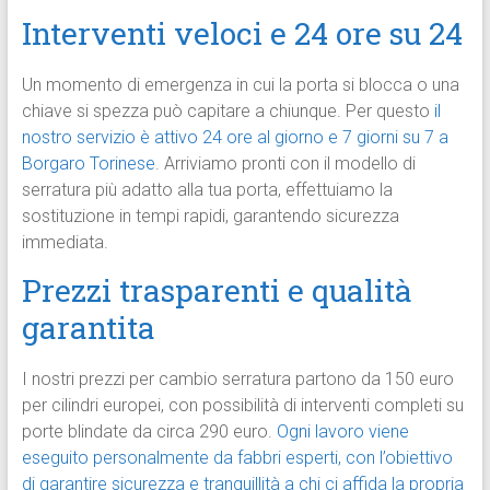
Interventi veloci e 24 ore su 24
Un momento di emergenza in cui la porta si blocca o una
chiave si spezza può capitare a chiunque. Per questo
il
nostro servizio è attivo 24 ore al giorno e 7 giorni su 7 a
Borgaro Torinese
. Arriviamo pronti con il modello di
serratura più adatto alla tua porta, effettuiamo la
sostituzione in tempi rapidi, garantendo sicurezza
immediata.
Prezzi trasparenti e qualità
garantita
I nostri prezzi per cambio serratura partono da 150 euro
per cilindri europei, con possibilità di interventi completi su
porte blindate da circa 290 euro.
Ogni lavoro viene
eseguito personalmente da fabbri esperti, con l’obiettivo
di garantire sicurezza e tranquillità a chi ci affida la propria